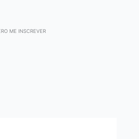
RO ME INSCREVER