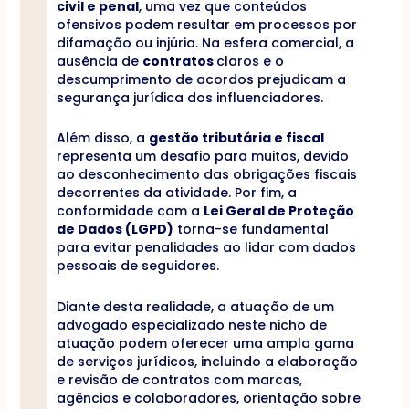
civil e penal
, uma vez que conteúdos
ofensivos podem resultar em processos por
difamação ou injúria. Na esfera comercial, a
ausência de
contratos
claros e o
descumprimento de acordos prejudicam a
segurança jurídica dos influenciadores.
Além disso, a
gestão tributária e fiscal
representa um desafio para muitos, devido
ao desconhecimento das obrigações fiscais
decorrentes da atividade. Por fim, a
conformidade com a
Lei Geral de Proteção
de Dados (LGPD)
torna-se fundamental
para evitar penalidades ao lidar com dados
pessoais de seguidores.
Diante desta realidade, a atuação de um
advogado especializado neste nicho de
atuação podem oferecer uma ampla gama
de serviços jurídicos, incluindo a elaboração
e revisão de contratos com marcas,
agências e colaboradores, orientação sobre