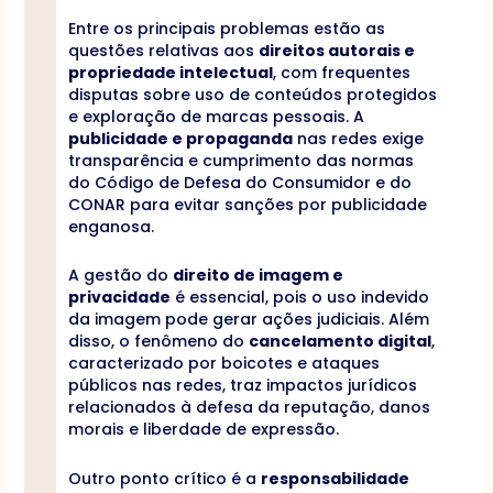
Entre os principais problemas estão as
questões relativas aos
direitos autorais e
propriedade intelectual
, com frequentes
disputas sobre uso de conteúdos protegidos
e exploração de marcas pessoais. A
publicidade e propaganda
nas redes exige
transparência e cumprimento das normas
do Código de Defesa do Consumidor e do
CONAR para evitar sanções por publicidade
enganosa.
A gestão do
direito de imagem e
privacidade
é essencial, pois o uso indevido
da imagem pode gerar ações judiciais. Além
disso, o fenômeno do
cancelamento digital
,
caracterizado por boicotes e ataques
públicos nas redes, traz impactos jurídicos
relacionados à defesa da reputação, danos
morais e liberdade de expressão.
Outro ponto crítico é a
responsabilidade