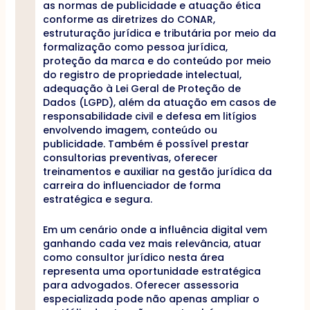
as normas de publicidade e atuação ética
conforme as diretrizes do CONAR,
estruturação jurídica e tributária por meio da
formalização como pessoa jurídica,
proteção da marca e do conteúdo por meio
do registro de propriedade intelectual,
adequação à Lei Geral de Proteção de
Dados (LGPD), além da atuação em casos de
responsabilidade civil e defesa em litígios
envolvendo imagem, conteúdo ou
publicidade. Também é possível prestar
consultorias preventivas, oferecer
treinamentos e auxiliar na gestão jurídica da
carreira do influenciador de forma
estratégica e segura.
Em um cenário onde a influência digital vem
ganhando cada vez mais relevância, atuar
como consultor jurídico nesta área
representa uma oportunidade estratégica
para advogados. Oferecer assessoria
especializada pode não apenas ampliar o