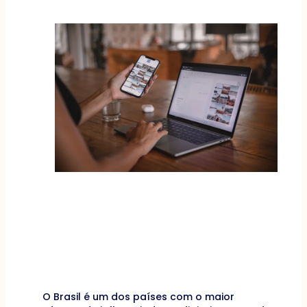
O Brasil é um dos países com o maior