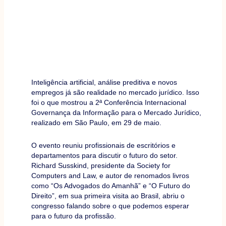
Inteligência artificial, análise preditiva e novos
empregos já são realidade no mercado jurídico. Isso
foi o que mostrou a 2ª Conferência Internacional
Governança da Informação para o Mercado Jurídico,
realizado em São Paulo, em 29 de maio.
O evento reuniu profissionais de escritórios e
departamentos para discutir o futuro do setor.
Richard Susskind, presidente da Society for
Computers and Law, e autor de renomados livros
como “Os Advogados do Amanhã” e “O Futuro do
Direito”, em sua primeira visita ao Brasil, abriu o
congresso falando sobre o que podemos esperar
para o futuro da profissão.