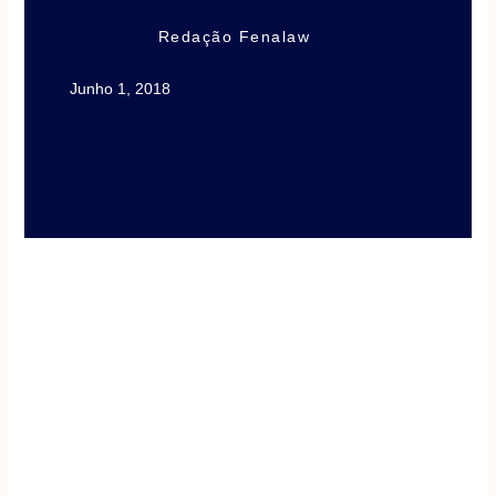
Redação Fenalaw
Junho 1, 2018