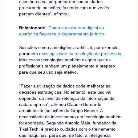
escritório e vai perguntar em comunidades
procurando soluções, fazendo com que vocês
percam clientes”, afirmou.
Relacionado:
Como a assinatura digital ou
eletrônica favorece o departamento jurídico
Soluções como a inteligência artificial, por exemplo,
garantem
mais agilidade na resolução de processos
.
Mas essas tecnologias também exigem que os
profissionais tenham um planejamento e preparo
para que seu uso seja efetivo.
“Fazer a utilização de dados pode melhorar as
decisões estratégicas. No entanto, este uso vai
depender do nível de retenção da informação de
cada empresa”, afirmou Claudio Bernardo,
arquitetos de soluções do Grupo Benner. A
necessidade de investimento em tecnologia também
foi abordada. Segundo Antonio Maia, fundador da
Tikal Tech, é preciso cuidados com o treinamento
das máquinas, para que, de fato, a inteligência