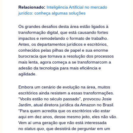
Relacionado:
Inteligência Artificial no mercado
jurídico: conheça algumas soluções
Os grandes desafios desta área estão ligados à
transformação digital, que está causando fortes
impactos e remodelando o formato de trabalho.
Antes, os departamentos jurídicos e escritórios,
conhecidos pelas pilhas de papel e sua enorme
burocracia que tornava a resolução dos processos
mais lenta, agora começa a se transformarcom a
adesão da tecnologia para mais eficiência e
agilidade.
Embora um cenário de evolução na área, muitos
escritórios ainda resistem a essas transformações.
“Vocês estão no século passado”, provocou Josie
Jardim, atual diretora jurídica da Amazon no Brasil.
“Para quem acredita que os escritórios vão estar
aqui em dez anos, desse mesmo jeito, eles não vão.
Vem aí uma geração que não está interessada
no
status quo
, que desistirá de perguntar em um