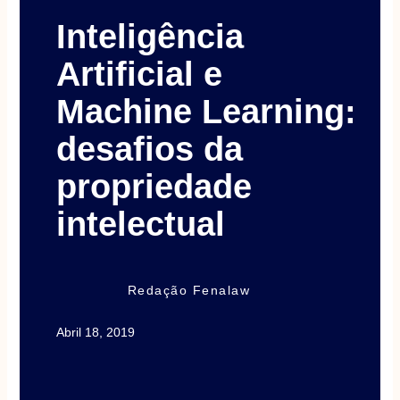
Inteligência
Artificial e
Machine Learning:
desafios da
propriedade
intelectual
Redação Fenalaw
Abril 18, 2019