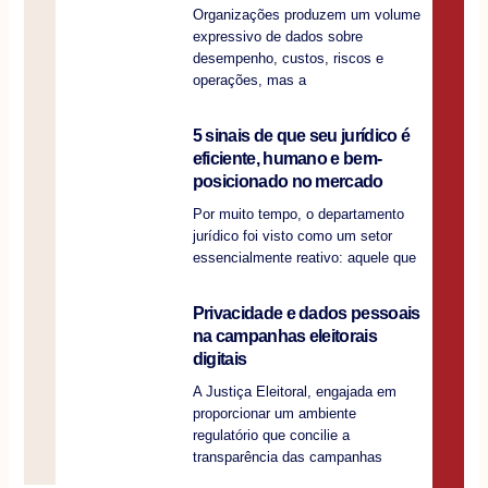
Organizações produzem um volume
expressivo de dados sobre
desempenho, custos, riscos e
operações, mas a
5 sinais de que seu jurídico é
eficiente, humano e bem-
posicionado no mercado
Por muito tempo, o departamento
jurídico foi visto como um setor
essencialmente reativo: aquele que
Privacidade e dados pessoais
na campanhas eleitorais
digitais
A Justiça Eleitoral, engajada em
proporcionar um ambiente
regulatório que concilie a
transparência das campanhas