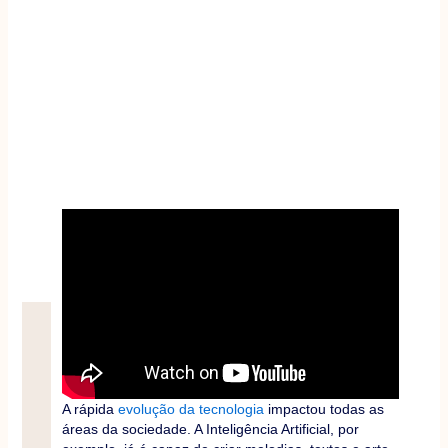
A rápida
evolução da tecnologia
impactou todas as
áreas da sociedade. A Inteligência Artificial, por