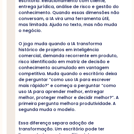
escritório. Relacionamento com cliente,
entrega jurídica, análise de risco e gestão do
conhecimento. Quando essas dimensões não
conversam, a IA vira uma ferramenta útil,
mas limitada. Ajuda no texto, mas não muda
o negócio.
O jogo muda quando a IA transforma
histórico de projetos em inteligência
comercial, demanda recorrente em produto,
risco identificado em matriz de decisão e
conhecimento acumulado em vantagem
competitiva. Muda quando o escritório deixa
de perguntar “como uso IA para escrever
mais rápido?” e começa a perguntar “como
uso IA para aprender melhor, entregar
melhor, proteger melhor e decidir melhor?”. A
primeira pergunta melhora produtividade. A
segunda muda o modelo.
Essa diferença separa adoção de
transformação. Um escritório pode ter