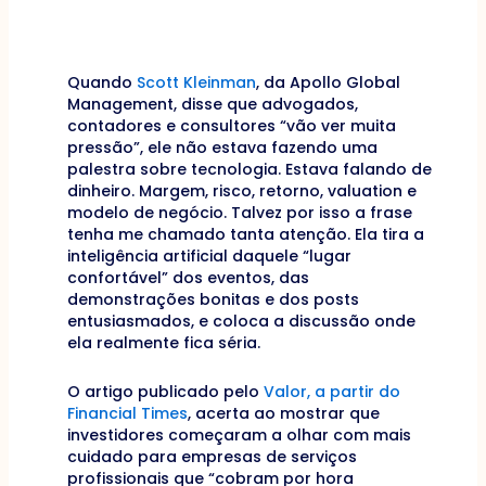
Quando
Scott Kleinman
, da Apollo Global
Management, disse que advogados,
contadores e consultores “vão ver muita
pressão”, ele não estava fazendo uma
palestra sobre tecnologia. Estava falando de
dinheiro. Margem, risco, retorno, valuation e
modelo de negócio. Talvez por isso a frase
tenha me chamado tanta atenção. Ela tira a
inteligência artificial daquele “lugar
confortável” dos eventos, das
demonstrações bonitas e dos posts
entusiasmados, e coloca a discussão onde
ela realmente fica séria.
O artigo publicado pelo
Valor, a partir do
Financial Times
, acerta ao mostrar que
investidores começaram a olhar com mais
cuidado para empresas de serviços
profissionais que “cobram por hora