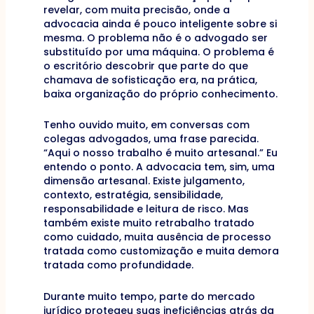
revelar, com muita precisão, onde a
advocacia ainda é pouco inteligente sobre si
mesma. O problema não é o advogado ser
substituído por uma máquina. O problema é
o escritório descobrir que parte do que
chamava de sofisticação era, na prática,
baixa organização do próprio conhecimento.
Tenho ouvido muito, em conversas com
colegas advogados, uma frase parecida.
“Aqui o nosso trabalho é muito artesanal.” Eu
entendo o ponto. A advocacia tem, sim, uma
dimensão artesanal. Existe julgamento,
contexto, estratégia, sensibilidade,
responsabilidade e leitura de risco. Mas
também existe muito retrabalho tratado
como cuidado, muita ausência de processo
tratada como customização e muita demora
tratada como profundidade.
Durante muito tempo, parte do mercado
jurídico protegeu suas ineficiências atrás da