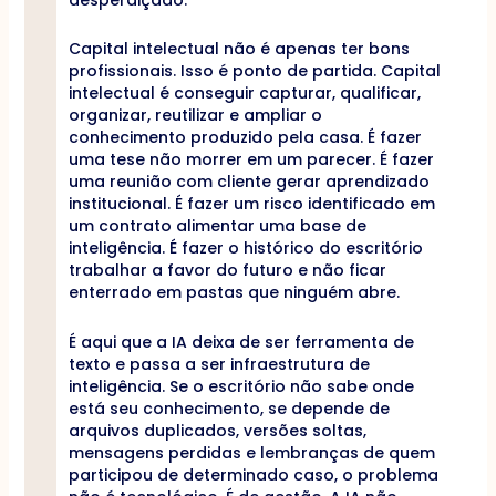
Capital intelectual não é apenas ter bons
profissionais. Isso é ponto de partida. Capital
intelectual é conseguir capturar, qualificar,
organizar, reutilizar e ampliar o
conhecimento produzido pela casa. É fazer
uma tese não morrer em um parecer. É fazer
uma reunião com cliente gerar aprendizado
institucional. É fazer um risco identificado em
um contrato alimentar uma base de
inteligência. É fazer o histórico do escritório
trabalhar a favor do futuro e não ficar
enterrado em pastas que ninguém abre.
É aqui que a IA deixa de ser ferramenta de
texto e passa a ser infraestrutura de
inteligência. Se o escritório não sabe onde
está seu conhecimento, se depende de
arquivos duplicados, versões soltas,
mensagens perdidas e lembranças de quem
participou de determinado caso, o problema