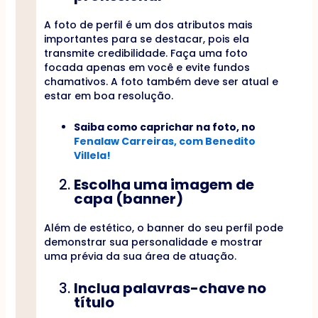
A foto de perfil é um dos atributos mais
importantes para se destacar, pois ela
transmite credibilidade. Faça uma foto
focada apenas em você e evite fundos
chamativos. A foto também deve ser atual e
estar em boa resolução.
Saiba como caprichar na foto, no
Fenalaw Carreiras, com Benedito
Villela!
Escolha uma imagem de
capa (banner)
Além de estético, o banner do seu perfil pode
demonstrar sua personalidade e mostrar
uma prévia da sua área de atuação.
Inclua palavras-chave no
título