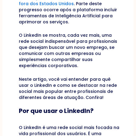
fora dos Estados Unidos
. Parte deste
progresso ocorre após a plataforma incluir
ferramentas de Inteligência Artificial para
aprimorar os serviços.
O LinkedIn se mostra, cada vez mais, uma
rede social indispensável para profissionais
que desejam buscar um novo emprego, se
comunicar com outras empresas ou
simplesmente compartilhar suas
experiências corporativas.
Neste artigo, você vai entender para quê
usar o LinkedIn e como se destacar na rede
social mais popular entre profissionais de
diferentes áreas de atuação. Confira!
Por que usar o LinkedIn?
O LinkedIn é uma rede social mais focada na
vida profissional dos usuários. É uma