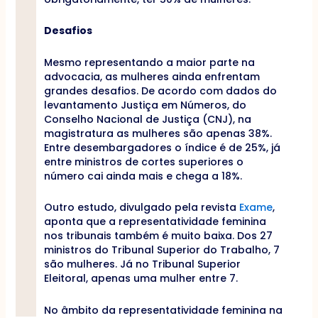
Desafios
Mesmo representando a maior parte na
advocacia, as mulheres ainda enfrentam
grandes desafios. De acordo com dados do
levantamento Justiça em Números, do
Conselho Nacional de Justiça (CNJ), na
magistratura as mulheres são apenas 38%.
Entre desembargadores o índice é de 25%, já
entre ministros de cortes superiores o
número cai ainda mais e chega a 18%.
Outro estudo, divulgado pela revista
Exame
,
aponta que a representatividade feminina
nos tribunais também é muito baixa. Dos 27
ministros do Tribunal Superior do Trabalho, 7
são mulheres. Já no Tribunal Superior
Eleitoral, apenas uma mulher entre 7.
No âmbito da representatividade feminina na