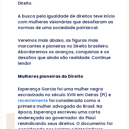
Direito.
A busca pela igualdade de direitos teve início
com mulheres visionárias que desafiaram as
normas de uma sociedade patriarcal.
Veremos mais abaixo, as figuras mais
marcantes e pioneiras no Direito brasileiro.
Abordaremos os avanços, conquistas e os
desafios que ainda são realidade. Continue
lendo!
Mulheres pioneiras do Direito
Esperança Garcia foi uma mulher negra
escravizada no século XVIII em Oeiras (PI) e
recentemente
foi considerada como a
primeira mulher advogada do Brasil. Na
época, Esperança escreveu uma carta
endereçada ao governador do Piauí
reivindicando seus direitos. O documento foi