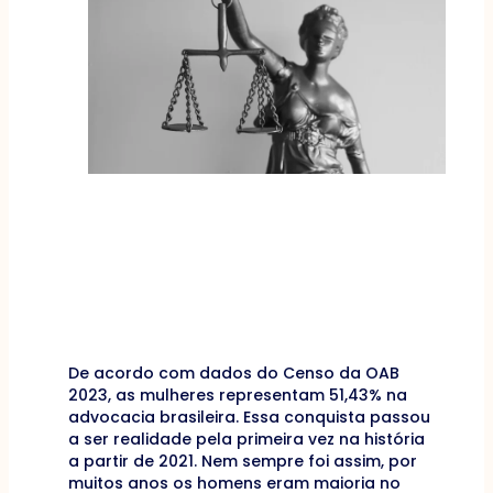
De acordo com dados do Censo da OAB
2023, as mulheres representam 51,43% na
advocacia brasileira. Essa conquista passou
a ser realidade pela primeira vez na história
a partir de 2021. Nem sempre foi assim, por
muitos anos os homens eram maioria no