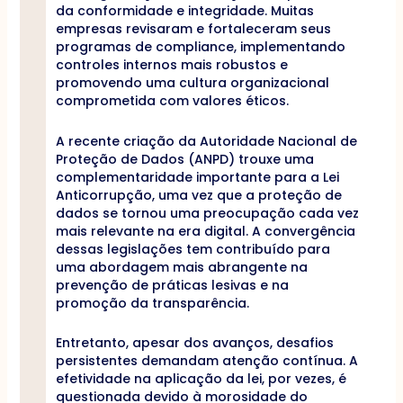
da conformidade e integridade. Muitas
empresas revisaram e fortaleceram seus
programas de compliance, implementando
controles internos mais robustos e
promovendo uma cultura organizacional
comprometida com valores éticos.
A recente criação da Autoridade Nacional de
Proteção de Dados (ANPD) trouxe uma
complementaridade importante para a Lei
Anticorrupção, uma vez que a proteção de
dados se tornou uma preocupação cada vez
mais relevante na era digital. A convergência
dessas legislações tem contribuído para
uma abordagem mais abrangente na
prevenção de práticas lesivas e na
promoção da transparência.
Entretanto, apesar dos avanços, desafios
persistentes demandam atenção contínua. A
efetividade na aplicação da lei, por vezes, é
questionada devido à morosidade do