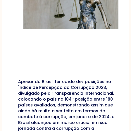
Apesar do Brasil ter caído dez posições no
Índice de Percepção da Corrupção 2023,
divulgado pela Transparência Internacional,
colocando o país na 104ª posição entre 180
países avaliados, demonstrando assim que
ainda há muito a ser feito em termos de
combate à corrupção, em janeiro de 2024, o
Brasil alcançou um marco crucial em sua
jornada contra a corrupção com a