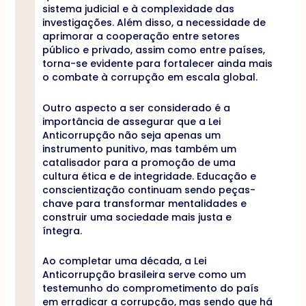
sistema judicial e à complexidade das
investigações. Além disso, a necessidade de
aprimorar a cooperação entre setores
público e privado, assim como entre países,
torna-se evidente para fortalecer ainda mais
o combate à corrupção em escala global.
Outro aspecto a ser considerado é a
importância de assegurar que a Lei
Anticorrupção não seja apenas um
instrumento punitivo, mas também um
catalisador para a promoção de uma
cultura ética e de integridade. Educação e
conscientização continuam sendo peças-
chave para transformar mentalidades e
construir uma sociedade mais justa e
íntegra.
Ao completar uma década, a Lei
Anticorrupção brasileira serve como um
testemunho do comprometimento do país
em erradicar a corrupção, mas sendo que há