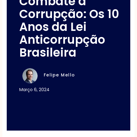
Combate à
Corrupção: Os 10
Anos da Lei
Anticorrupção
Brasileira
Felipe Mello
Março 6, 2024