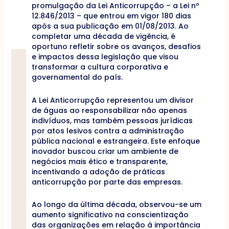
promulgação da Lei Anticorrupção – a Lei nº
12.846/2013 – que entrou em vigor 180 dias
após a sua publicação em 01/08/2013. Ao
completar uma década de vigência, é
oportuno refletir sobre os avanços, desafios
e impactos dessa legislação que visou
transformar a cultura corporativa e
governamental do país.
A Lei Anticorrupção representou um divisor
de águas ao responsabilizar não apenas
indivíduos, mas também pessoas jurídicas
por atos lesivos contra a administração
pública nacional e estrangeira. Este enfoque
inovador buscou criar um ambiente de
negócios mais ético e transparente,
incentivando a adoção de práticas
anticorrupção por parte das empresas.
Ao longo da última década, observou-se um
aumento significativo na conscientização
das organizações em relação à importância