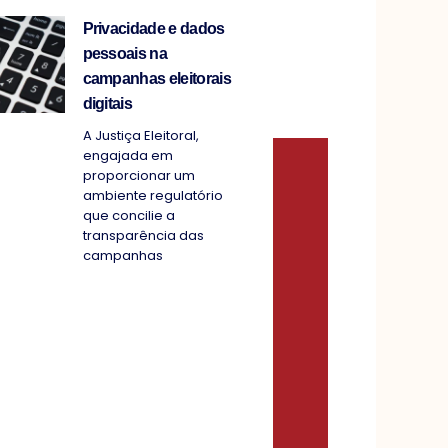
Privacidade e dados
pessoais na
campanhas eleitorais
digitais
A Justiça Eleitoral,
engajada em
proporcionar um
ambiente regulatório
que concilie a
transparência das
campanhas