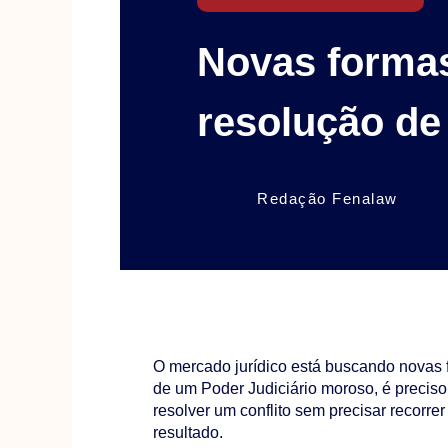
Novas forma
resolução de
Redação Fenalaw
O mercado jurídico está buscando novas 
de um Poder Judiciário moroso, é preciso 
resolver um conflito sem precisar recorre
resultado.