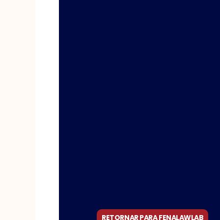
RETORNAR PARA FENALAWLAB