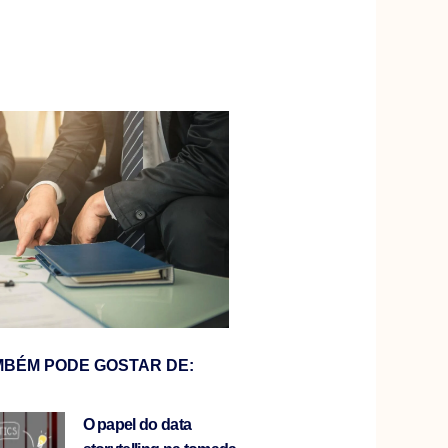
MBÉM PODE GOSTAR DE:
O papel do data