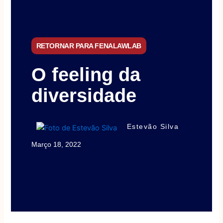
RETORNAR PARA FENALAWLAB
O feeling da
diversidade
Estevão Silva
Março 18, 2022