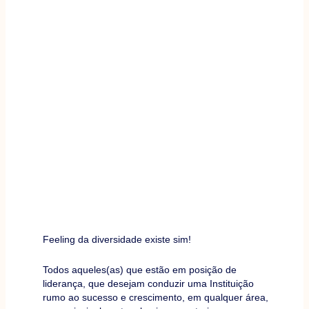
Feeling da diversidade existe sim!
Todos aqueles(as) que estão em posição de
liderança, que desejam conduzir uma Instituição
rumo ao sucesso e crescimento, em qualquer área,