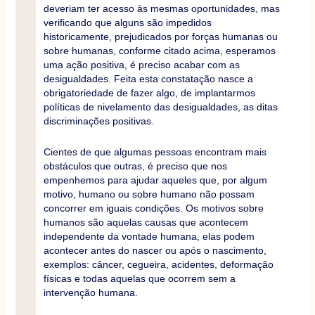
deveriam ter acesso às mesmas oportunidades, mas
verificando que alguns são impedidos
historicamente, prejudicados por forças humanas ou
sobre humanas, conforme citado acima, esperamos
uma ação positiva, é preciso acabar com as
desigualdades. Feita esta constatação nasce a
obrigatoriedade de fazer algo, de implantarmos
políticas de nivelamento das desigualdades, as ditas
discriminações positivas.
Cientes de que algumas pessoas encontram mais
obstáculos que outras, é preciso que nos
empenhemos para ajudar aqueles que, por algum
motivo, humano ou sobre humano não possam
concorrer em iguais condições. Os motivos sobre
humanos são aquelas causas que acontecem
independente da vontade humana, elas podem
acontecer antes do nascer ou após o nascimento,
exemplos: câncer, cegueira, acidentes, deformação
físicas e todas aquelas que ocorrem sem a
intervenção humana.