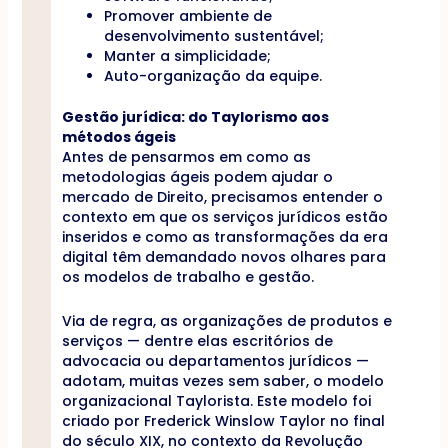
Promover ambiente de
desenvolvimento sustentável;
Manter a simplicidade;
Auto-organização da equipe.
Gestão jurídica: do Taylorismo aos
métodos ágeis
Antes de pensarmos em como as
metodologias ágeis podem ajudar o
mercado de Direito, precisamos entender o
contexto em que os serviços jurídicos estão
inseridos e como as transformações da era
digital têm demandado novos olhares para
os modelos de trabalho e gestão.
Via de regra, as organizações de produtos e
serviços — dentre elas escritórios de
advocacia ou departamentos jurídicos —
adotam, muitas vezes sem saber, o modelo
organizacional Taylorista. Este modelo foi
criado por Frederick Winslow Taylor no final
do século XIX, no contexto da Revolução