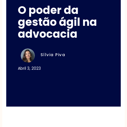
O poder da
gestão ágil na
advocacia
Sílvia Piva
Abril 3, 2023