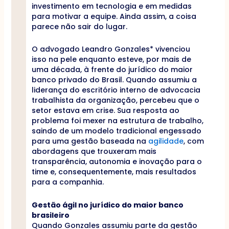
investimento em tecnologia e em medidas
para motivar a equipe. Ainda assim, a coisa
parece não sair do lugar.
O advogado Leandro Gonzales* vivenciou
isso na pele enquanto esteve, por mais de
uma década, à frente do jurídico do maior
banco privado do Brasil. Quando assumiu a
liderança do escritório interno de advocacia
trabalhista da organização, percebeu que o
setor estava em crise. Sua resposta ao
problema foi mexer na estrutura de trabalho,
saindo de um modelo tradicional engessado
para uma gestão baseada na
agilidade
, com
abordagens que trouxeram mais
transparência, autonomia e inovação para o
time e, consequentemente, mais resultados
para a companhia.
Gestão ágil no jurídico do maior banco
brasileiro
Quando Gonzales assumiu parte da gestão