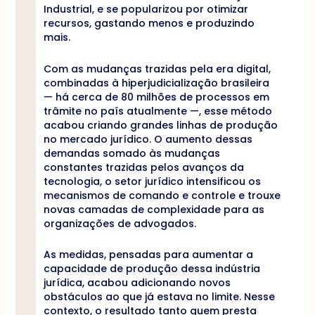
Industrial, e se popularizou por otimizar
recursos, gastando menos e produzindo
mais.
Com as mudanças trazidas pela era digital,
combinadas à hiperjudicialização brasileira
— há cerca de 80 milhões de processos em
trâmite no país atualmente —, esse método
acabou criando grandes linhas de produção
no mercado jurídico. O aumento dessas
demandas somado às mudanças
constantes trazidas pelos avanços da
tecnologia, o setor jurídico intensificou os
mecanismos de comando e controle e trouxe
novas camadas de complexidade para as
organizações de advogados.
As medidas, pensadas para aumentar a
capacidade de produção dessa indústria
jurídica, acabou adicionando novos
obstáculos ao que já estava no limite. Nesse
contexto, o resultado tanto quem presta