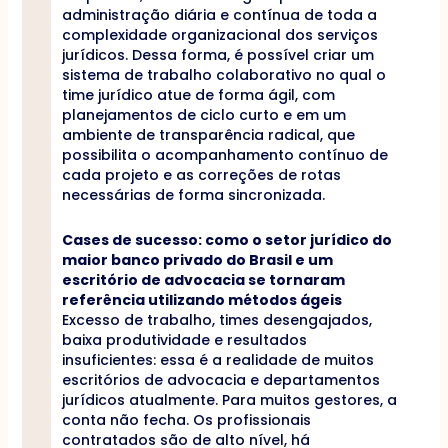
administração diária e contínua de toda a
complexidade organizacional dos serviços
jurídicos. Dessa forma, é possível criar um
sistema de trabalho colaborativo no qual o
time jurídico atue de forma ágil, com
planejamentos de ciclo curto e em um
ambiente de transparência radical, que
possibilita o acompanhamento contínuo de
cada projeto e as correções de rotas
necessárias de forma sincronizada.
Cases de sucesso: como o setor jurídico do
maior banco privado do Brasil e um
escritório de advocacia se tornaram
referência utilizando métodos ágeis
Excesso de trabalho, times desengajados,
baixa produtividade e resultados
insuficientes: essa é a realidade de muitos
escritórios de advocacia e departamentos
jurídicos atualmente. Para muitos gestores, a
conta não fecha. Os profissionais
contratados são de alto nível, há