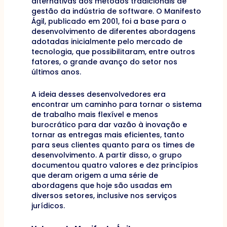
alternativas aos métodos tradicionais de
gestão da indústria de software. O Manifesto
Ágil, publicado em 2001, foi a base para o
desenvolvimento de diferentes abordagens
adotadas inicialmente pelo mercado de
tecnologia, que possibilitaram, entre outros
fatores, o grande avanço do setor nos
últimos anos.
A ideia desses desenvolvedores era
encontrar um caminho para tornar o sistema
de trabalho mais flexível e menos
burocrático para dar vazão à inovação e
tornar as entregas mais eficientes, tanto
para seus clientes quanto para os times de
desenvolvimento. A partir disso, o grupo
documentou quatro valores e dez princípios
que deram origem a uma série de
abordagens que hoje são usadas em
diversos setores, inclusive nos serviços
jurídicos.