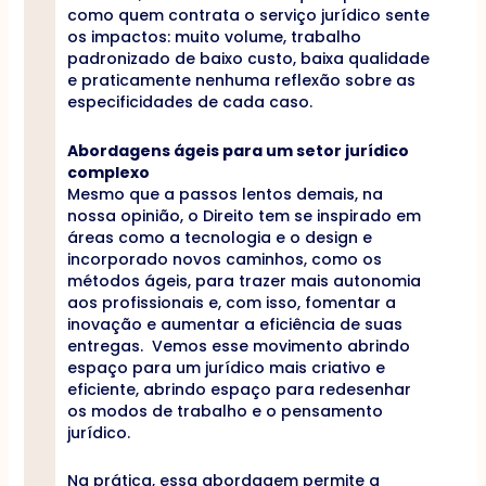
como quem contrata o serviço jurídico sente
os impactos: muito volume, trabalho
padronizado de baixo custo, baixa qualidade
e praticamente nenhuma reflexão sobre as
especificidades de cada caso.
Abordagens ágeis para um setor jurídico
complexo
Mesmo que a passos lentos demais, na
nossa opinião, o Direito tem se inspirado em
áreas como a tecnologia e o design e
incorporado novos caminhos, como os
métodos ágeis, para trazer mais autonomia
aos profissionais e, com isso, fomentar a
inovação e aumentar a eficiência de suas
entregas. Vemos esse movimento abrindo
espaço para um jurídico mais criativo e
eficiente, abrindo espaço para redesenhar
os modos de trabalho e o pensamento
jurídico.
Na prática, essa abordagem permite a