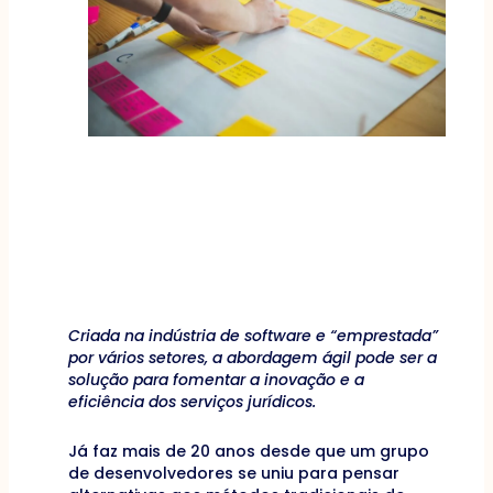
Criada na indústria de software e “emprestada”
por vários setores, a abordagem ágil pode ser a
solução para fomentar a inovação e a
eficiência dos serviços jurídicos.
Já faz mais de 20 anos desde que um grupo
de desenvolvedores se uniu para pensar