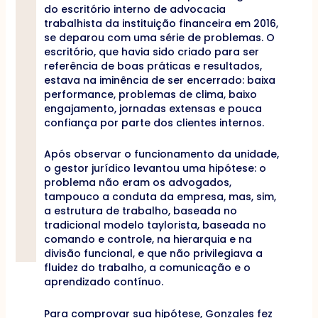
do escritório interno de advocacia
trabalhista da instituição financeira em 2016,
se deparou com uma série de problemas. O
escritório, que havia sido criado para ser
referência de boas práticas e resultados,
estava na iminência de ser encerrado: baixa
performance, problemas de clima, baixo
engajamento, jornadas extensas e pouca
confiança por parte dos clientes internos.
Após observar o funcionamento da unidade,
o gestor jurídico levantou uma hipótese: o
problema não eram os advogados,
tampouco a conduta da empresa, mas, sim,
a estrutura de trabalho, baseada no
tradicional modelo taylorista, baseada no
comando e controle, na hierarquia e na
divisão funcional, e que não privilegiava a
fluidez do trabalho, a comunicação e o
aprendizado contínuo.
Para comprovar sua hipótese, Gonzales fez