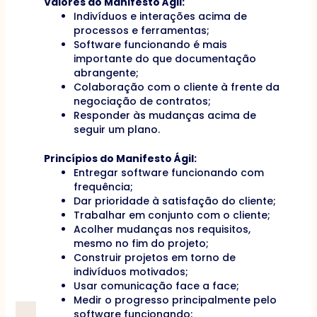
Valores do Manifesto Ágil:
Indivíduos e interações acima de
processos e ferramentas;
Software funcionando é mais
importante do que documentação
abrangente;
Colaboração com o cliente à frente da
negociação de contratos;
Responder às mudanças acima de
seguir um plano.
Princípios do Manifesto Ágil:
Entregar software funcionando com
frequência;
Dar prioridade à satisfação do cliente;
Trabalhar em conjunto com o cliente;
Acolher mudanças nos requisitos,
mesmo no fim do projeto;
Construir projetos em torno de
indivíduos motivados;
Usar comunicação face a face;
Medir o progresso principalmente pelo
software funcionando;