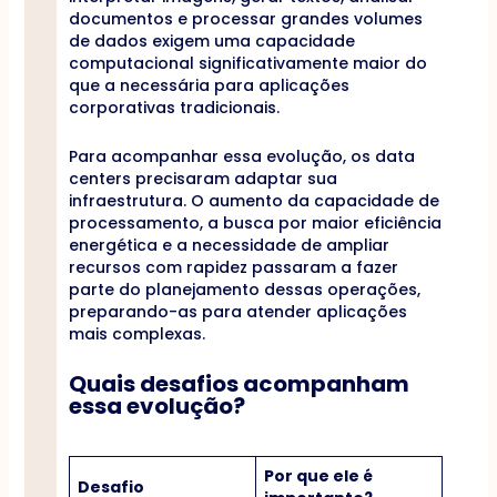
documentos e processar grandes volumes
de dados exigem uma capacidade
computacional significativamente maior do
que a necessária para aplicações
corporativas tradicionais.
Para acompanhar essa evolução, os data
centers precisaram adaptar sua
infraestrutura. O aumento da capacidade de
processamento, a busca por maior eficiência
energética e a necessidade de ampliar
recursos com rapidez passaram a fazer
parte do planejamento dessas operações,
preparando-as para atender aplicações
mais complexas.
Quais desafios acompanham
essa evolução?
Por que ele é
Desafio