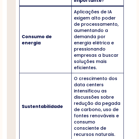
importante?
Aplicações de IA
exigem alto poder
de processamento,
aumentando a
Consumo de
demanda por
energia
energia elétrica e
pressionando
empresas a buscar
soluções mais
eficientes.
O crescimento dos
data centers
intensificou as
discussões sobre
redução da pegada
Sustentabilidade
de carbono, uso de
fontes renováveis e
consumo
consciente de
recursos naturais.