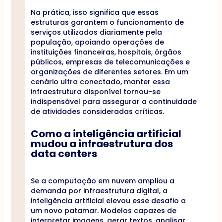
Na prática, isso significa que essas
estruturas garantem o funcionamento de
serviços utilizados diariamente pela
população, apoiando operações de
instituições financeiras, hospitais, órgãos
públicos, empresas de telecomunicações e
organizações de diferentes setores. Em um
cenário ultra conectado, manter essa
infraestrutura disponível tornou-se
indispensável para assegurar a continuidade
de atividades consideradas críticas.
Como a inteligência artificial
mudou a infraestrutura dos
data centers
Se a computação em nuvem ampliou a
demanda por infraestrutura digital, a
inteligência artificial elevou esse desafio a
um novo patamar. Modelos capazes de
interpretar imagens, gerar textos, analisar