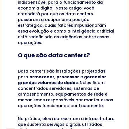
indispensável para o funcionamento da
economia digital. Neste artigo, você
entenderá por que os data centers
passaram a ocupar uma posição
estratégica, quais fatores impulsionaram
essa evolução e como a inteligência artificial
está redefinindo as exigências sobre essas
operações.
O que são data centers?
Data centers são instalações projetadas
para
armazenar
,
processar
e
gerenciar
grandes volumes de dados
. Neles ficam
concentrados servidores, sistemas de
armazenamento, equipamentos de rede e
mecanismos responsáveis por manter essas
operações funcionando continuamente.
Na prática, eles representam a infraestrutura
que sustenta serviços digitais utilizados