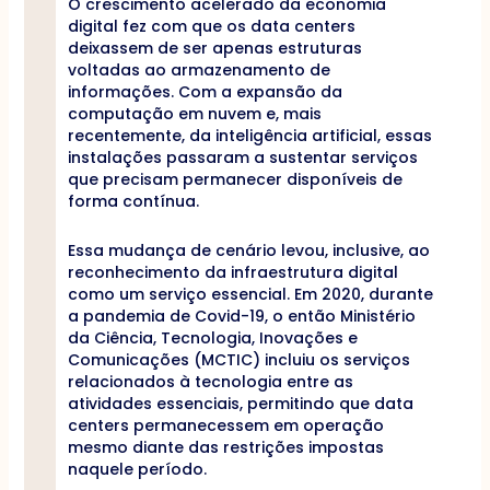
O crescimento acelerado da economia
digital fez com que os data centers
deixassem de ser apenas estruturas
voltadas ao armazenamento de
informações. Com a expansão da
computação em nuvem e, mais
recentemente, da inteligência artificial, essas
instalações passaram a sustentar serviços
que precisam permanecer disponíveis de
forma contínua.
Essa mudança de cenário levou, inclusive, ao
reconhecimento da infraestrutura digital
como um serviço essencial. Em 2020, durante
a pandemia de Covid-19, o então Ministério
da Ciência, Tecnologia, Inovações e
Comunicações (MCTIC) incluiu os serviços
relacionados à tecnologia entre as
atividades essenciais, permitindo que data
centers permanecessem em operação
mesmo diante das restrições impostas
naquele período.