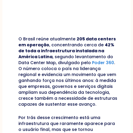
O Brasil reúne atualmente
205 data centers
em operação
, concentrando cerca de
42%
de toda a infraestrutura instalada na
América Latina
, segundo levantamento do
Data Center Map, divulgado pelo
Poder 360
.
O número coloca o país na liderança
regional e evidencia um movimento que vem
ganhando força nos últimos anos: à medida
que empresas, governos e serviços digitais
ampliam sua dependência da tecnologia,
cresce também a necessidade de estruturas
capazes de sustentar esse avanço.
Por trás desse crescimento está uma
infraestrutura que raramente aparece para
o usuário final, mas que se tornou