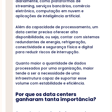
diariamente, como plataformas de
streaming, serviços bancários, comércio
eletrônico, computação em nuvem e
aplicações de inteligência artificial.
Além da capacidade de processamento, um
data center precisa oferecer alta
disponibilidade, ou seja, contar com sistemas
redundantes de energia, refrigeração,
conectividade e segurança física e digital
para reduzir riscos de interrupção.
Quanto maior a quantidade de dados
processados por uma organização, maior
tende a ser a necessidade de uma
infraestrutura capaz de suportar esse
volume com estabilidade e eficiência.
Por que os data centers
ganharam tanta importância?