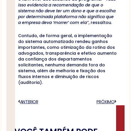
isso evidencia a recomendação de que o
sistema não deve ter um dono e que a escolha
por determinada plataforma não significa que
a empresa deva ‘morrer’ com ela”
, ressaltou.
Contudo, de forma geral, a implementação
do sistema automatizado rendeu ganhos
importantes, como otimização da rotina dos
advogados, transparência e efetivo aumento
da confiança dos departamentos
solicitantes, nenhuma demanda fora do
sistema, além de melhoria e fixação dos
fluxos internos e diminuição de riscos
(auditoria).
Anterior
ANTERIOR
PRÓXIMO
Próximo