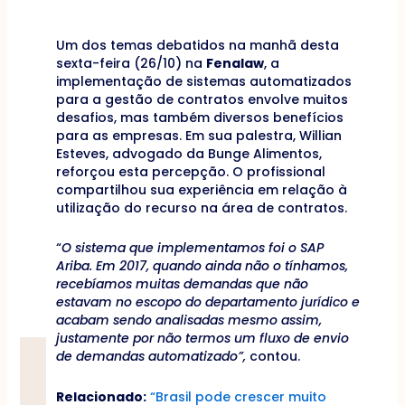
Um dos temas debatidos na manhã desta
sexta-feira (26/10) na
Fenalaw
, a
implementação de sistemas automatizados
para a gestão de contratos envolve muitos
desafios, mas também diversos benefícios
para as empresas. Em sua palestra, Willian
Esteves, advogado da Bunge Alimentos,
reforçou esta percepção. O profissional
compartilhou sua experiência em relação à
utilização do recurso na área de contratos.
“
O sistema que implementamos foi o SAP
Ariba. Em 2017, quando ainda não o tínhamos,
recebíamos muitas demandas que não
estavam no escopo do departamento jurídico e
acabam sendo analisadas mesmo assim,
justamente por não termos um fluxo de envio
de demandas automatizado”,
contou.
Relacionado:
“Brasil pode crescer muito