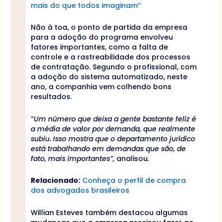
mais do que todos imaginam”
Não à toa, o ponto de partida da empresa
para a adoção do programa envolveu
fatores importantes, como a falta de
controle e a rastreabilidade dos processos
de contratação. Segundo o profissional, com
a adoção do sistema automatizado, neste
ano, a companhia vem colhendo bons
resultados.
“Um número que deixa a gente bastante feliz é
a média de valor por demanda, que realmente
subiu. Isso mostra que o departamento jurídico
está trabalhando em demandas que são, de
fato, mais importantes”,
analisou
.
Relacionado:
Conheça o perfil de compra
dos advogados brasileiros
Willian Esteves também destacou algumas