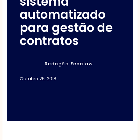
sistema
automatizado
para gestão de
contratos
Redação Fenalaw
Outubro 26, 2018