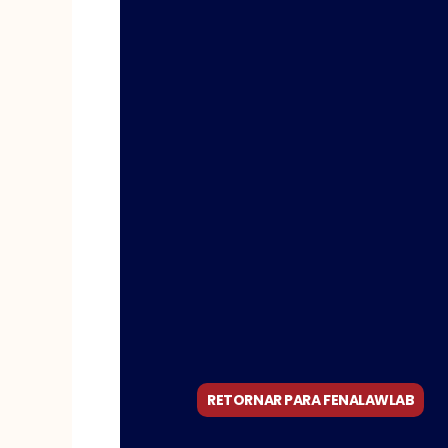
RETORNAR PARA FENALAWLAB