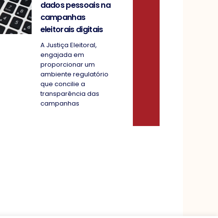
dados pessoais na
campanhas
eleitorais digitais
A Justiça Eleitoral,
engajada em
proporcionar um
ambiente regulatório
que concilie a
transparência das
campanhas