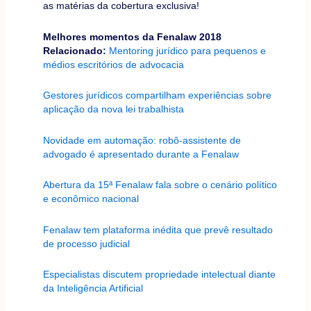
as matérias da cobertura exclusiva!
Melhores momentos da Fenalaw 2018
Relacionado:
Mentoring jurídico para pequenos e
médios escritórios de advocacia
Gestores jurídicos compartilham experiências sobre
aplicação da nova lei trabalhista
Novidade em automação: robô-assistente de
advogado é apresentado durante a Fenalaw
Abertura da 15ª Fenalaw fala sobre o cenário político
e econômico nacional
Fenalaw tem plataforma inédita que prevê resultado
de processo judicial
Especialistas discutem propriedade intelectual diante
da Inteligência Artificial