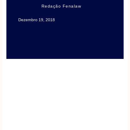
Redação Fenalaw
Dezembro 19, 2018