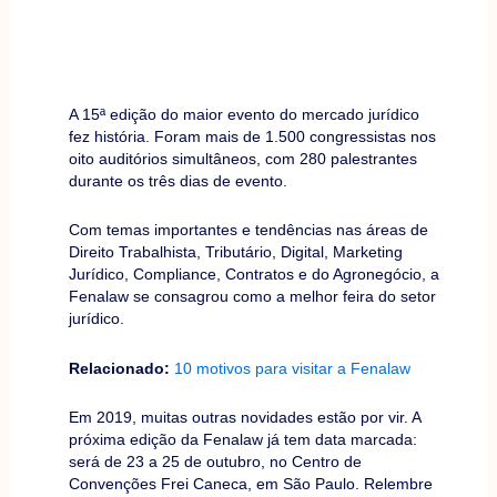
A 15ª edição do maior evento do mercado jurídico
fez história. Foram mais de 1.500 congressistas nos
oito auditórios simultâneos, com 280 palestrantes
durante os três dias de evento.
Com temas importantes e tendências nas áreas de
Direito Trabalhista, Tributário, Digital, Marketing
Jurídico, Compliance, Contratos e do Agronegócio, a
Fenalaw se consagrou como a melhor feira do setor
jurídico.
Relacionado:
10 motivos para visitar a Fenalaw
Em 2019, muitas outras novidades estão por vir. A
próxima edição da Fenalaw já tem data marcada:
será de 23 a 25 de outubro, no Centro de
Convenções Frei Caneca, em São Paulo. Relembre