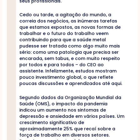
seus profissionais.
Cedo ou tarde, a agitação do mundo, a
correia dos negócios, as inúmeras tarefas
que estamos expostos, as novas formas de
trabalhar e o futuro do trabalho veem
contribuindo para que a saúde metal
pudesse ser tratada como algo muito mais
sério: como uma patologia que precisa ser
encarada, sem tabus, e com muito respeito
por todos e para todos – do CEO ao
assistente. Infelizmente, estudos mostram
pouco investimento global, o que reflete
poucas discussões e aprendizados até aqui.
Segundo dados da Organização Mundial da
Saúde (OMS), o impacto da pandemia
indicou um aumento nos sintomas de
depressão e ansiedade em vários países. Um
crescimento significativo de
aproximadamente 25% que recaí sobre a
força de trabalho em diversos setores.