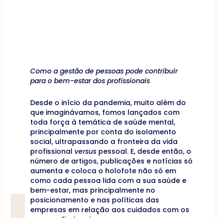
Como a gestão de pessoas pode contribuir
para o bem-estar dos profissionais
Desde o início da pandemia, muito além do
que imaginávamos, fomos lançados com
toda força à temática de saúde mental,
principalmente por conta do isolamento
social, ultrapassando a fronteira da vida
profissional
versus
pessoal. E, desde então, o
número de artigos, publicações e notícias só
aumenta e coloca o holofote não só em
como cada pessoa lida com a sua saúde e
bem-estar, mas principalmente no
posicionamento e nas políticas das
empresas em relação aos cuidados com os