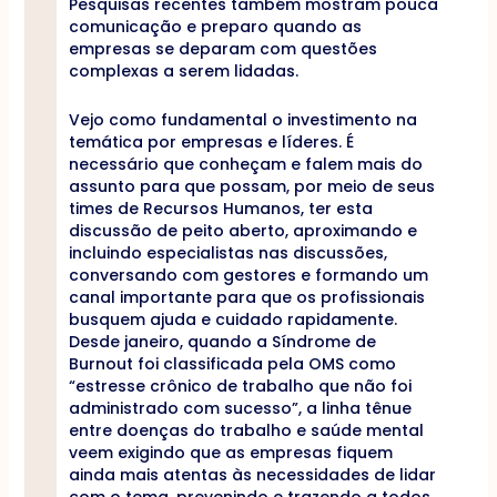
Pesquisas recentes também mostram pouca
comunicação e preparo quando as
empresas se deparam com questões
complexas a serem lidadas.
Vejo como fundamental o investimento na
temática por empresas e líderes. É
necessário que conheçam e falem mais do
assunto para que possam, por meio de seus
times de Recursos Humanos, ter esta
discussão de peito aberto, aproximando e
incluindo especialistas nas discussões,
conversando com gestores e formando um
canal importante para que os profissionais
busquem ajuda e cuidado rapidamente.
Desde janeiro, quando a Síndrome de
Burnout foi classificada pela OMS como
“estresse crônico de trabalho que não foi
administrado com sucesso”, a linha tênue
entre doenças do trabalho e saúde mental
veem exigindo que as empresas fiquem
ainda mais atentas às necessidades de lidar