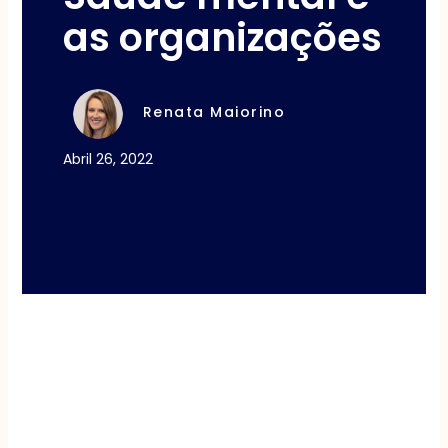
as organizações
Renata Maiorino
Abril 26, 2022