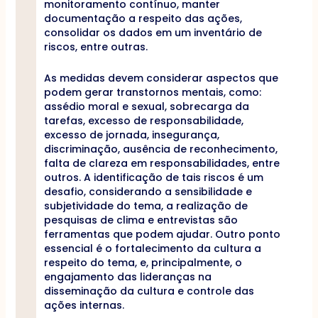
monitoramento contínuo, manter
documentação a respeito das ações,
consolidar os dados em um inventário de
riscos, entre outras.
As medidas devem considerar aspectos que
podem gerar transtornos mentais, como:
assédio moral e sexual, sobrecarga da
tarefas, excesso de responsabilidade,
excesso de jornada, insegurança,
discriminação, ausência de reconhecimento,
falta de clareza em responsabilidades, entre
outros. A identificação de tais riscos é um
desafio, considerando a sensibilidade e
subjetividade do tema, a realização de
pesquisas de clima e entrevistas são
ferramentas que podem ajudar. Outro ponto
essencial é o fortalecimento da cultura a
respeito do tema, e, principalmente, o
engajamento das lideranças na
disseminação da cultura e controle das
ações internas.