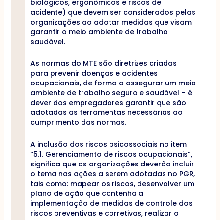
biológicos, ergonômicos e riscos de
acidente) que devem ser considerados pelas
organizações ao adotar medidas que visam
garantir o meio ambiente de trabalho
saudável.
As normas do MTE são diretrizes criadas
para prevenir doenças e acidentes
ocupacionais, de forma a assegurar um meio
ambiente de trabalho seguro e saudável – é
dever dos empregadores garantir que são
adotadas as ferramentas necessárias ao
cumprimento das normas.
A inclusão dos riscos psicossociais no item
“5.1. Gerenciamento de riscos ocupacionais”,
significa que as organizações deverão incluir
o tema nas ações a serem adotadas no PGR,
tais como: mapear os riscos, desenvolver um
plano de ação que contenha a
implementação de medidas de controle dos
riscos preventivas e corretivas, realizar o