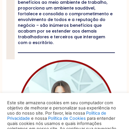
benefícios ao meio ambiente de trabalho,
proporciona um ambiente saudável,
fortalece e consolida o comprometimento e
envolvimento de todos e a reputação do
negócio – são inúmeros benefícios que
acabam por se estender aos demais
trabalhadores e terceiros que interagem
com o escritório.
Este site armazena cookies em seu computador com
objetivo de melhorar e personalizar sua experiência no
uso do nosso site. Por favor, leia nossa
Política de
Privacidade
e nossa
Política de Cookies
para entender
quais cookies nós usamos e quais informações
coletamos em nosso site. Ao continuar sua navegação,