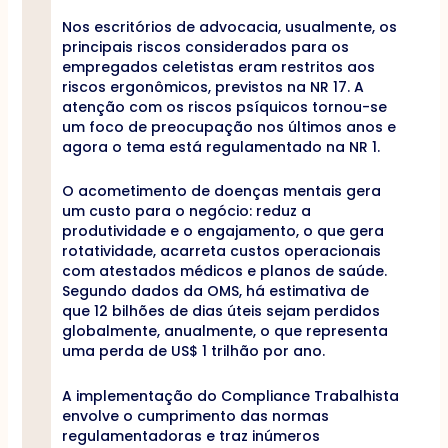
Nos escritórios de advocacia, usualmente, os
principais riscos considerados para os
empregados celetistas eram restritos aos
riscos ergonômicos, previstos na NR 17. A
atenção com os riscos psíquicos tornou-se
um foco de preocupação nos últimos anos e
agora o tema está regulamentado na NR 1.
O acometimento de doenças mentais gera
um custo para o negócio: reduz a
produtividade e o engajamento, o que gera
rotatividade, acarreta custos operacionais
com atestados médicos e planos de saúde.
Segundo dados da OMS, há estimativa de
que 12 bilhões de dias úteis sejam perdidos
globalmente, anualmente, o que representa
uma perda de US$ 1 trilhão por ano.
A implementação do Compliance Trabalhista
envolve o cumprimento das normas
regulamentadoras e traz inúmeros