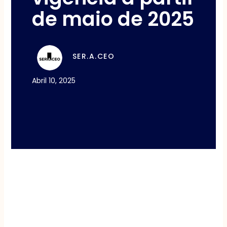
de maio de 2025
SER.A.CEO
Abril 10, 2025