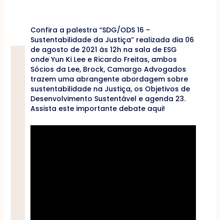
Confira a palestra “SDG/ODS 16 –
Sustentabilidade da Justiça” realizada dia 06
de agosto de 2021 às 12h na sala de ESG
onde Yun Ki Lee e Ricardo Freitas, ambos
Sócios da Lee, Brock, Camargo Advogados
trazem uma abrangente abordagem sobre
sustentabilidade na Justiça, os Objetivos de
Desenvolvimento Sustentável e agenda 23.
Assista este importante debate aqui!