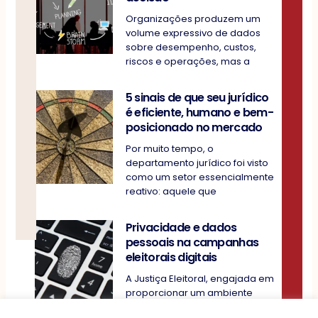
Organizações produzem um
volume expressivo de dados
sobre desempenho, custos,
riscos e operações, mas a
5 sinais de que seu jurídico
é eficiente, humano e bem-
posicionado no mercado
Por muito tempo, o
departamento jurídico foi visto
como um setor essencialmente
reativo: aquele que
Privacidade e dados
pessoais na campanhas
eleitorais digitais
A Justiça Eleitoral, engajada em
proporcionar um ambiente
regulatório que concilie a