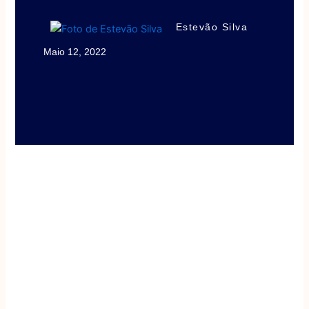
Estevão Silva
Maio 12, 2022