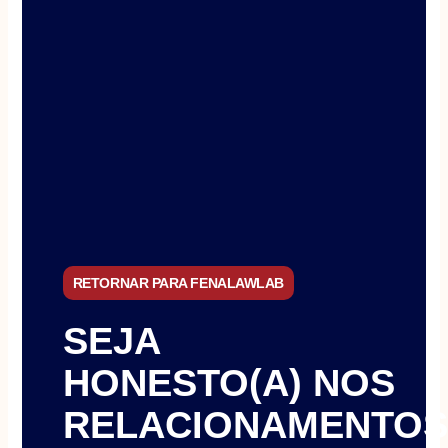
RETORNAR PARA FENALAWLAB
SEJA
HONESTO(A) NOS
RELACIONAMENTOS