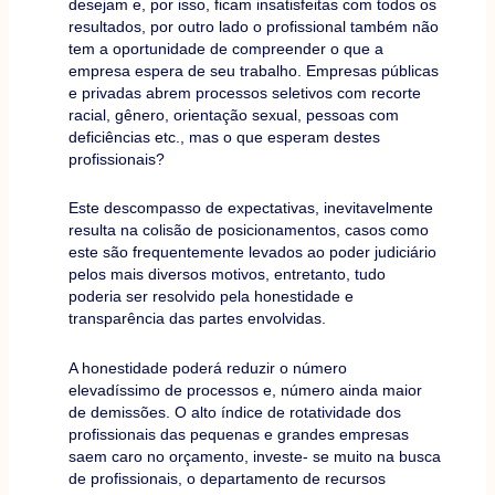
desejam e, por isso, ficam insatisfeitas com todos os
resultados, por outro lado o profissional também não
tem a oportunidade de compreender o que a
empresa espera de seu trabalho. Empresas públicas
e privadas abrem processos seletivos com recorte
racial, gênero, orientação sexual, pessoas com
deficiências etc., mas o que esperam destes
profissionais?
Este descompasso de expectativas, inevitavelmente
resulta na colisão de posicionamentos, casos como
este são frequentemente levados ao poder judiciário
pelos mais diversos motivos, entretanto, tudo
poderia ser resolvido pela honestidade e
transparência das partes envolvidas.
A honestidade poderá reduzir o número
elevadíssimo de processos e, número ainda maior
de demissões. O alto índice de rotatividade dos
profissionais das pequenas e grandes empresas
saem caro no orçamento, investe- se muito na busca
de profissionais, o departamento de recursos