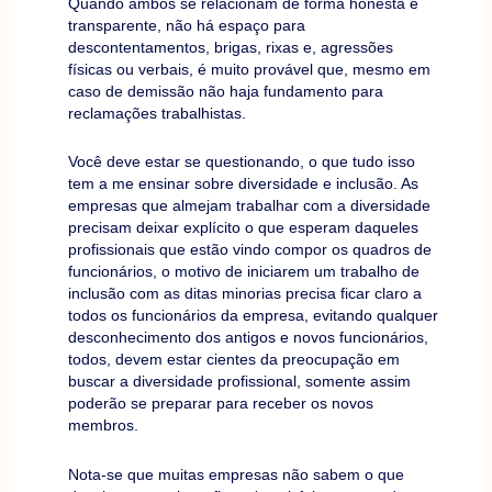
Quando ambos se relacionam de forma honesta e
transparente, não há espaço para
descontentamentos, brigas, rixas e, agressões
físicas ou verbais, é muito provável que, mesmo em
caso de demissão não haja fundamento para
reclamações trabalhistas.
Você deve estar se questionando, o que tudo isso
tem a me ensinar sobre diversidade e inclusão. As
empresas que almejam trabalhar com a diversidade
precisam deixar explícito o que esperam daqueles
profissionais que estão vindo compor os quadros de
funcionários, o motivo de iniciarem um trabalho de
inclusão com as ditas minorias precisa ficar claro a
todos os funcionários da empresa, evitando qualquer
desconhecimento dos antigos e novos funcionários,
todos, devem estar cientes da preocupação em
buscar a diversidade profissional, somente assim
poderão se preparar para receber os novos
membros.
Nota-se que muitas empresas não sabem o que