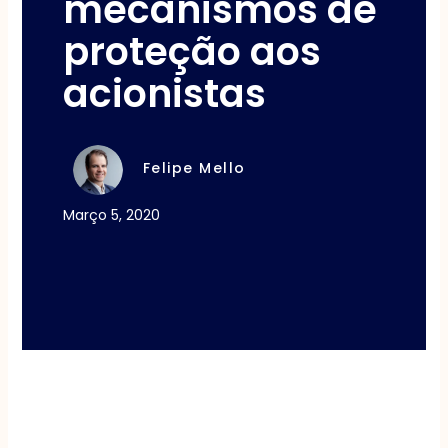
mecanismos de
proteção aos
acionistas
Felipe Mello
Março 5, 2020