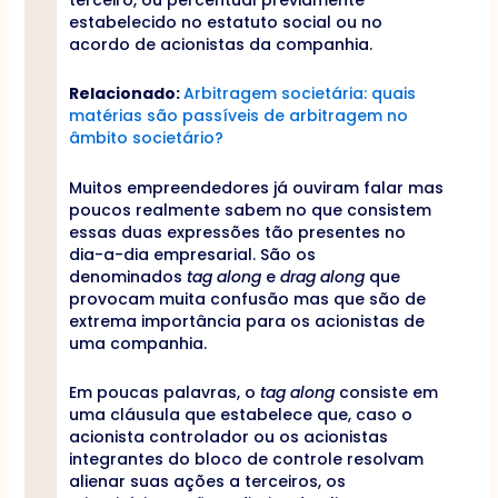
estabelecido no estatuto social ou no
acordo de acionistas da companhia.
Relacionado:
Arbitragem societária: quais
matérias são passíveis de arbitragem no
âmbito societário?
Muitos empreendedores já ouviram falar mas
poucos realmente sabem no que consistem
essas duas expressões tão presentes no
dia-a-dia empresarial. São os
denominados
tag along
e
drag along
que
provocam muita confusão mas que são de
extrema importância para os acionistas de
uma companhia.
Em poucas palavras, o
tag along
consiste em
uma cláusula que estabelece que, caso o
acionista controlador ou os acionistas
integrantes do bloco de controle resolvam
alienar suas ações a terceiros, os