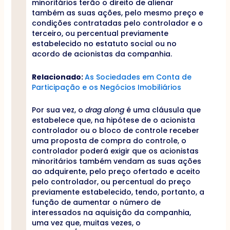
minoritários terão o direito de alienar
também as suas ações, pelo mesmo preço e
condições contratadas pelo controlador e o
terceiro, ou percentual previamente
estabelecido no estatuto social ou no
acordo de acionistas da companhia.
Relacionado:
As Sociedades em Conta de
Participação e os Negócios Imobiliários
Por sua vez, o
drag along
é uma cláusula que
estabelece que, na hipótese de o acionista
controlador ou o bloco de controle receber
uma proposta de compra do controle, o
controlador poderá exigir que os acionistas
minoritários também vendam as suas ações
ao adquirente, pelo preço ofertado e aceito
pelo controlador, ou percentual do preço
previamente estabelecido, tendo, portanto, a
função de aumentar o número de
interessados na aquisição da companhia,
uma vez que, muitas vezes, o