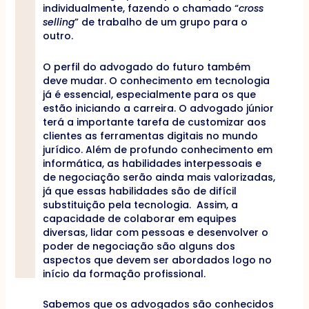
individualmente, fazendo o chamado “
cross
selling
” de trabalho de um grupo para o
outro.
O perfil do advogado do futuro também
deve mudar. O conhecimento em tecnologia
já é essencial, especialmente para os que
estão iniciando a carreira. O advogado júnior
terá a importante tarefa de customizar aos
clientes as ferramentas digitais no mundo
jurídico. Além de profundo conhecimento em
informática, as habilidades interpessoais e
de negociação serão ainda mais valorizadas,
já que essas habilidades são de difícil
substituição pela tecnologia. Assim, a
capacidade de colaborar em equipes
diversas, lidar com pessoas e desenvolver o
poder de negociação são alguns dos
aspectos que devem ser abordados logo no
início da formação profissional.
Sabemos que os advogados são conhecidos