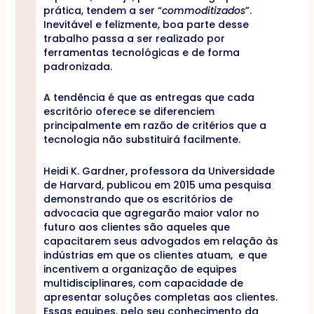
prática, tendem a ser “
commoditizados
”.
Inevitável e felizmente, boa parte desse
trabalho passa a ser realizado por
ferramentas tecnológicas e de forma
padronizada.
A tendência é que as entregas que cada
escritório oferece se diferenciem
principalmente em razão de critérios que a
tecnologia não substituirá facilmente.
Heidi K. Gardner, professora da Universidade
de Harvard, publicou em 2015 uma pesquisa
demonstrando que os escritórios de
advocacia que agregarão maior valor no
futuro aos clientes são aqueles que
capacitarem seus advogados em relação às
indústrias em que os clientes atuam, e que
incentivem a organização de equipes
multidisciplinares, com capacidade de
apresentar soluções completas aos clientes.
Essas equipes, pelo seu conhecimento da