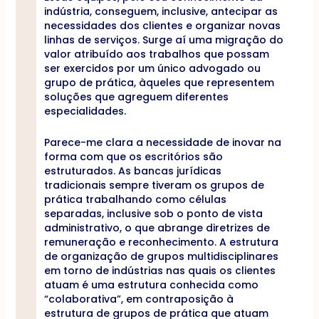
indústria, conseguem, inclusive, antecipar as
necessidades dos clientes e organizar novas
linhas de serviços. Surge aí uma migração do
valor atribuído aos trabalhos que possam
ser exercidos por um único advogado ou
grupo de prática, àqueles que representem
soluções que agreguem diferentes
especialidades.
Parece-me clara a necessidade de inovar na
forma com que os escritórios são
estruturados. As bancas jurídicas
tradicionais sempre tiveram os grupos de
prática trabalhando como células
separadas, inclusive sob o ponto de vista
administrativo, o que abrange diretrizes de
remuneração e reconhecimento. A estrutura
de organização de grupos multidisciplinares
em torno de indústrias nas quais os clientes
atuam é uma estrutura conhecida como
“colaborativa”, em contraposição à
estrutura de grupos de prática que atuam