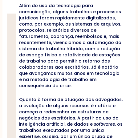
Além do uso da tecnologia para
comunicação, alguns trabalhos e processos
jurídicos foram rapidamente digitalizados,
como, por exemplo, os sistemas de arquivos,
protocolos, relatórios diversos de
faturamento, cobrança, reembolsos e, mais
recentemente, vivenciamos a automação do
sistema de trabalho híbrido, com a redução
de espaço físico e rotatividade de estações
de trabalho para permitir o retorno dos
colaboradores aos escritórios. Já é notório
que avançamos muitos anos em tecnologia
e na metodologia de trabalho em
consequência da crise.
Quanto à forma de atuação dos advogados,
a evolução de alguns recursos é notória e
começa a redesenhar as estruturas de
negócios dos escritórios. A partir do uso da
inteligência artificial, de dados e
softwares
, os
trabalhos executados por uma única
expertise, ou seja, por um único grupo de