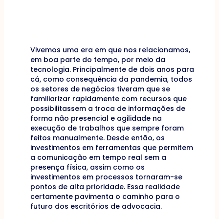
Vivemos uma era em que nos relacionamos,
em boa parte do tempo, por meio da
tecnologia. Principalmente de dois anos para
cá, como consequência da pandemia, todos
os setores de negócios tiveram que se
familiarizar rapidamente com recursos que
possibilitassem a troca de informações de
forma não presencial e agilidade na
execução de trabalhos que sempre foram
feitos manualmente. Desde então, os
investimentos em ferramentas que permitem
a comunicação em tempo real sem a
presença física, assim como os
investimentos em processos tornaram-se
pontos de alta prioridade. Essa realidade
certamente pavimenta o caminho para o
futuro dos escritórios de advocacia.