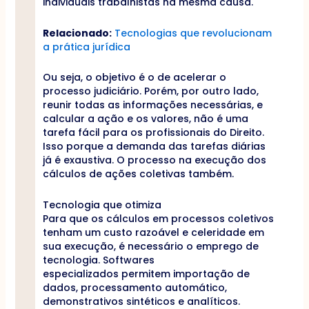
individuais trabalhistas na mesma causa.
Relacionado:
Tecnologias que revolucionam
a prática jurídica
Ou seja, o objetivo é o de acelerar o
processo judiciário. Porém, por outro lado,
reunir todas as informações necessárias, e
calcular a ação e os valores, não é uma
tarefa fácil para os profissionais do Direito.
Isso porque a demanda das tarefas diárias
já é exaustiva. O processo na execução dos
cálculos de ações coletivas também.
Tecnologia que otimiza
Para que os cálculos em processos coletivos
tenham um custo razoável e celeridade em
sua execução, é necessário o emprego de
tecnologia. Softwares
especializados permitem importação de
dados, processamento automático,
demonstrativos sintéticos e analíticos.