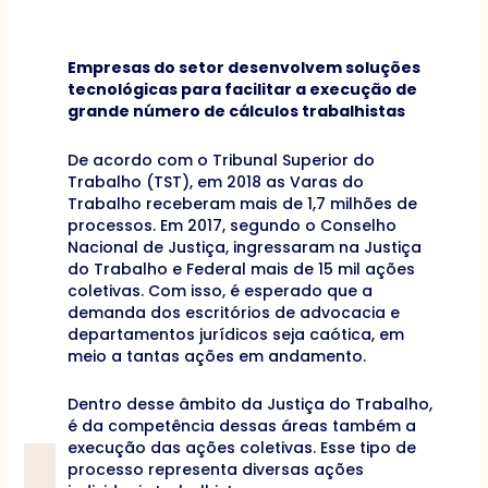
Empresas do setor desenvolvem soluções
tecnológicas para facilitar a execução de
grande número de cálculos trabalhistas
De acordo com o Tribunal Superior do
Trabalho (TST), em 2018 as Varas do
Trabalho receberam mais de 1,7 milhões de
processos. Em 2017, segundo o Conselho
Nacional de Justiça, ingressaram na Justiça
do Trabalho e Federal mais de 15 mil ações
coletivas. Com isso, é esperado que a
demanda dos escritórios de advocacia e
departamentos jurídicos seja caótica, em
meio a tantas ações em andamento.
Dentro desse âmbito da Justiça do Trabalho,
é da competência dessas áreas também a
execução das ações coletivas. Esse tipo de
processo representa diversas ações