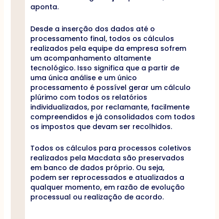
aponta.
Desde a inserção dos dados até o
processamento final, todos os cálculos
realizados pela equipe da empresa sofrem
um acompanhamento altamente
tecnológico. Isso significa que a partir de
uma única análise e um único
processamento é possível gerar um cálculo
plúrimo com todos os relatórios
individualizados, por reclamante, facilmente
compreendidos e já consolidados com todos
os impostos que devam ser recolhidos.
Todos os cálculos para processos coletivos
realizados pela Macdata são preservados
em banco de dados próprio. Ou seja,
podem ser reprocessados e atualizados a
qualquer momento, em razão de evolução
processual ou realização de acordo.