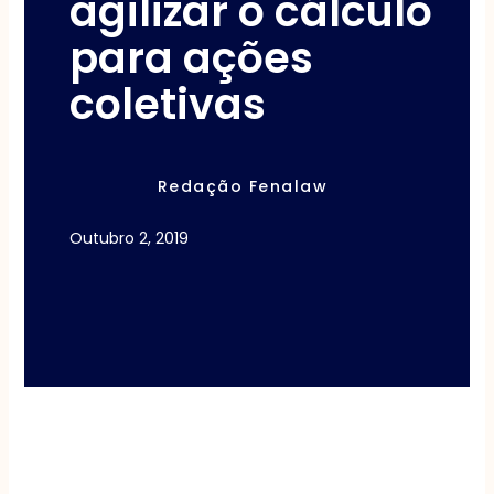
agilizar o cálculo
para ações
coletivas
Redação Fenalaw
Outubro 2, 2019