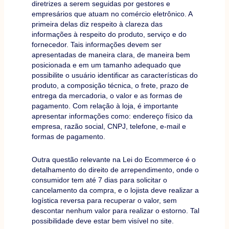
diretrizes a serem seguidas por gestores e
empresários que atuam no comércio eletrônico. A
primeira delas diz respeito à clareza das
informações à respeito do produto, serviço e do
fornecedor. Tais informações devem ser
apresentadas de maneira clara, de maneira bem
posicionada e em um tamanho adequado que
possibilite o usuário identificar as características do
produto, a composição técnica, o frete, prazo de
entrega da mercadoria, o valor e as formas de
pagamento. Com relação à loja, é importante
apresentar informações como: endereço físico da
empresa, razão social, CNPJ, telefone, e-mail e
formas de pagamento.
Outra questão relevante na Lei do Ecommerce é o
detalhamento do direito de arrependimento, onde o
consumidor tem até 7 dias para solicitar o
cancelamento da compra, e o lojista deve realizar a
logística reversa para recuperar o valor, sem
descontar nenhum valor para realizar o estorno. Tal
possibilidade deve estar bem visível no site.