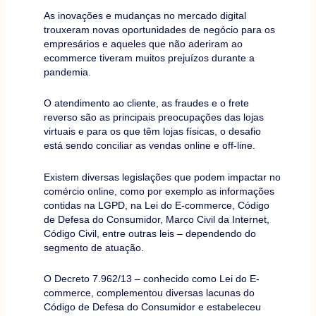
As inovações e mudanças no mercado digital
trouxeram novas oportunidades de negócio para os
empresários e aqueles que não aderiram ao
ecommerce tiveram muitos prejuízos durante a
pandemia.
O atendimento ao cliente, as fraudes e o frete
reverso são as principais preocupações das lojas
virtuais e para os que têm lojas físicas, o desafio
está sendo conciliar as vendas online e off-line.
Existem diversas legislações que podem impactar no
comércio online, como por exemplo as informações
contidas na LGPD, na Lei do E-commerce, Código
de Defesa do Consumidor, Marco Civil da Internet,
Código Civil, entre outras leis – dependendo do
segmento de atuação.
O Decreto 7.962/13 – conhecido como Lei do E-
commerce, complementou diversas lacunas do
Código de Defesa do Consumidor e estabeleceu