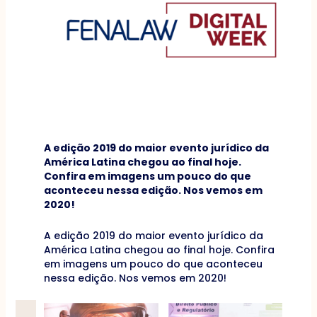
A edição 2019 do maior evento jurídico da
América Latina chegou ao final hoje.
Confira em imagens um pouco do que
aconteceu nessa edição. Nos vemos em
2020!
A edição 2019 do maior evento jurídico da
América Latina chegou ao final hoje. Confira
em imagens um pouco do que aconteceu
nessa edição. Nos vemos em 2020!