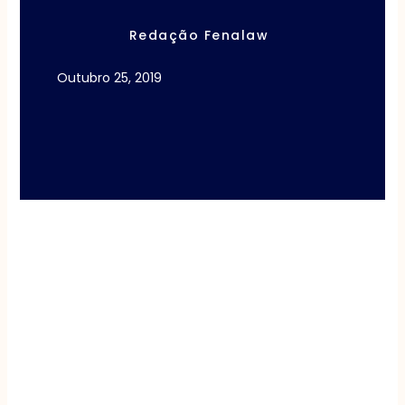
Redação Fenalaw
Outubro 25, 2019