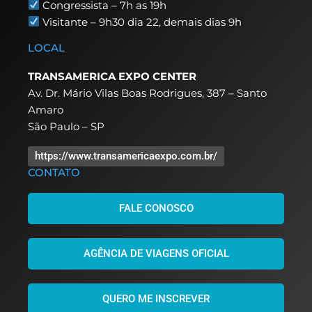
Congressista – 7h as 19h
Visitante – 9h30 dia 22,
demais dias 9h
LOCAL
TRANSAMERICA EXPO CENTER
Av. Dr. Mário Vilas Boas Rodrigues, 387 – Santo
Amaro
São Paulo – SP
https://www.transamericaexpo.com.br/
CONTATO
FALE CONOSCO
AGÊNCIA DE VIAGENS OFICIAL
QUERO ME INSCREVER