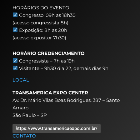
HORÁRIOS DO EVENTO
Congresso: 09h as 18h30
(acesso congressista 8h)
Exposição: 8h as 20h
(acesso expositor 7h30)
HORÁRIO CREDENCIAMENTO
Congressista – 7h as 19h
Visitante – 9h30 dia 22,
demais dias 9h
LOCAL
TRANSAMERICA EXPO CENTER
Av. Dr. Mário Vilas Boas Rodrigues, 387 – Santo
Amaro
São Paulo – SP
https://www.transamericaexpo.com.br/
CONTATO