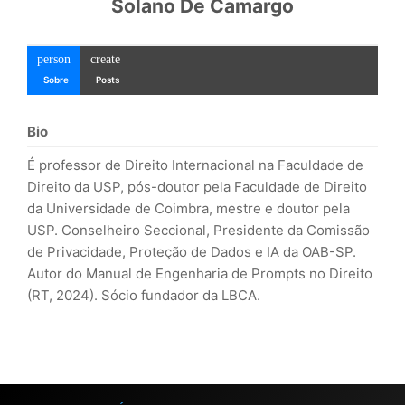
Solano De Camargo
person
create
Sobre
Posts
Bio
É professor de Direito Internacional na Faculdade de
Direito da USP, pós-doutor pela Faculdade de Direito
da Universidade de Coimbra, mestre e doutor pela
USP. Conselheiro Seccional, Presidente da Comissão
de Privacidade, Proteção de Dados e IA da OAB-SP.
Autor do Manual de Engenharia de Prompts no Direito
(RT, 2024). Sócio fundador da LBCA.