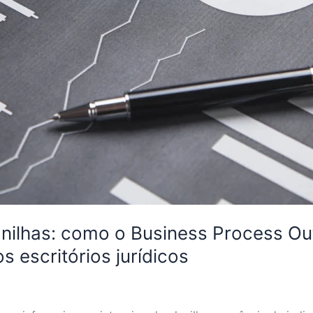
anilhas: como o Business Process Ou
 escritórios jurídicos