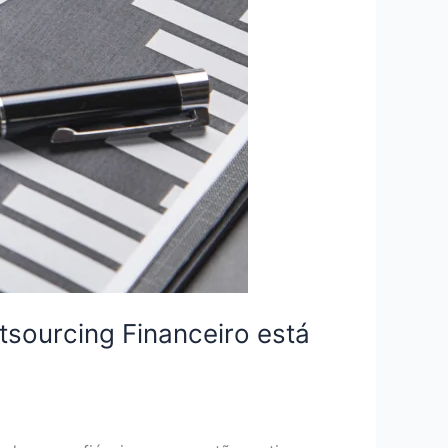
tsourcing Financeiro está