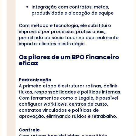
Integração com contratos, metas,
produtividade e alocação de equipe
Com método e tecnologia, ele substitui o
improviso por processos profissionais,
permitindo ao sócio focar no que realmente
importa: clientes e estratégia.
Os pilares de um BPO Financeiro
eficaz
Padronização
A primeira etapa é estruturar rotinas, definir
fluxos, responsabilidades e políticas internas.
Com ferramentas como o Legale, é possível
configurar workflows, centros de custo,
contratos vinculados e políticas de
aprovação, eliminando ruídos e retrabalho.
Controle
Com rotinas bem definidas, o escritório