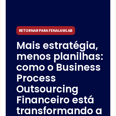
RETORNAR PARA FENALAWLAB
Mais estratégia,
menos planilhas:
como o Business
Process
Outsourcing
Financeiro está
transformando a