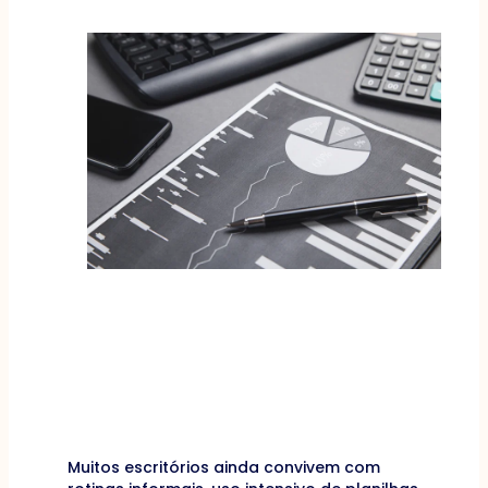
Muitos escritórios ainda convivem com