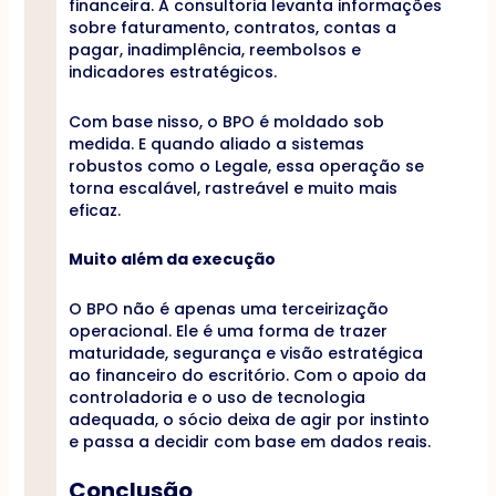
financeira. A consultoria levanta informações
sobre faturamento, contratos, contas a
pagar, inadimplência, reembolsos e
indicadores estratégicos.
Com base nisso, o BPO é moldado sob
medida. E quando aliado a sistemas
robustos como o Legale, essa operação se
torna escalável, rastreável e muito mais
eficaz.
Muito além da execução
O BPO não é apenas uma terceirização
operacional. Ele é uma forma de trazer
maturidade, segurança e visão estratégica
ao financeiro do escritório. Com o apoio da
controladoria e o uso de tecnologia
adequada, o sócio deixa de agir por instinto
e passa a decidir com base em dados reais.
Conclusão