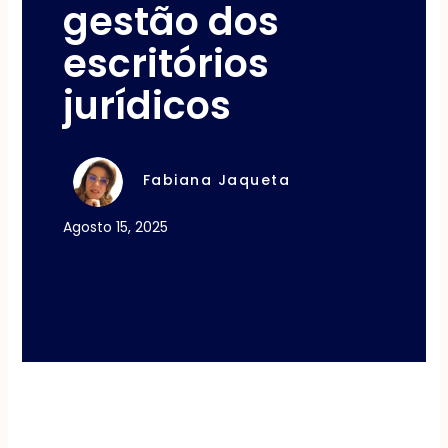
gestão dos
escritórios
jurídicos
Fabiana Jaqueta
Agosto 15, 2025