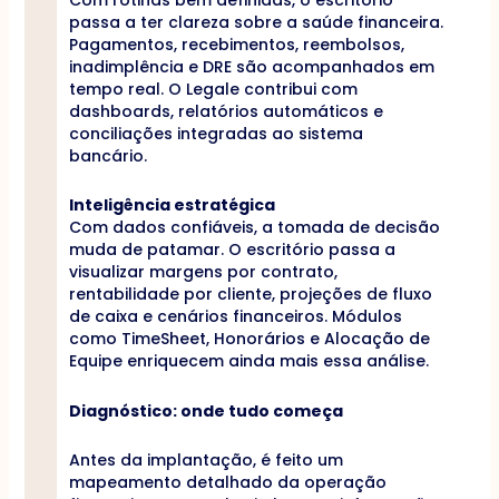
passa a ter clareza sobre a saúde financeira.
Pagamentos, recebimentos, reembolsos,
inadimplência e DRE são acompanhados em
tempo real. O Legale contribui com
dashboards, relatórios automáticos e
conciliações integradas ao sistema
bancário.
Inteligência estratégica
Com dados confiáveis, a tomada de decisão
muda de patamar. O escritório passa a
visualizar margens por contrato,
rentabilidade por cliente, projeções de fluxo
de caixa e cenários financeiros. Módulos
como TimeSheet, Honorários e Alocação de
Equipe enriquecem ainda mais essa análise.
Diagnóstico: onde tudo começa
Antes da implantação, é feito um
mapeamento detalhado da operação