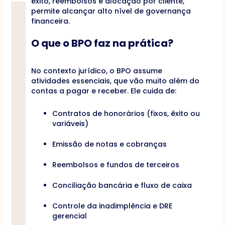
êxito, reembolsos e alocação por cliente,
permite alcançar alto nível de governança
financeira.
O que o BPO faz na prática?
No contexto jurídico, o BPO assume
atividades essenciais, que vão muito além do
contas a pagar e receber. Ele cuida de:
Contratos de honorários (fixos, êxito ou
variáveis)
Emissão de notas e cobranças
Reembolsos e fundos de terceiros
Conciliação bancária e fluxo de caixa
Controle da inadimplência e DRE
gerencial