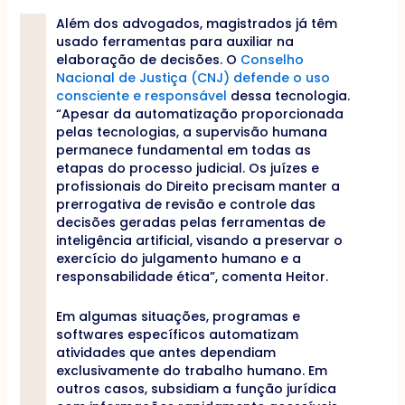
Além dos advogados, magistrados já têm
usado ferramentas para auxiliar na
elaboração de decisões. O
Conselho
Nacional de Justiça (CNJ) defende o uso
consciente e responsável
dessa tecnologia.
“Apesar da automatização proporcionada
pelas tecnologias, a supervisão humana
permanece fundamental em todas as
etapas do processo judicial. Os juízes e
profissionais do Direito precisam manter a
prerrogativa de revisão e controle das
decisões geradas pelas ferramentas de
inteligência artificial, visando a preservar o
exercício do julgamento humano e a
responsabilidade ética”, comenta Heitor.
Em algumas situações, programas e
softwares específicos automatizam
atividades que antes dependiam
exclusivamente do trabalho humano. Em
outros casos, subsidiam a função jurídica