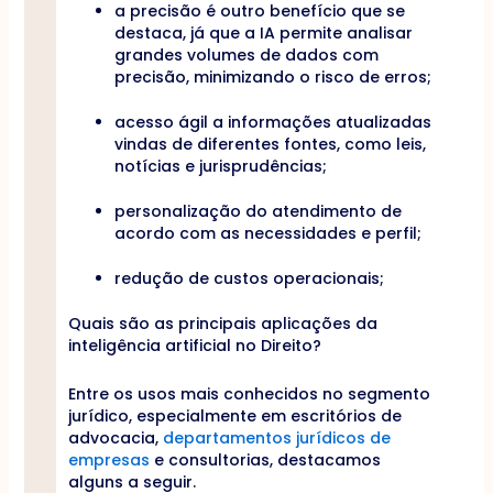
a precisão é outro benefício que se
destaca, já que a IA permite analisar
grandes volumes de dados com
precisão, minimizando o risco de erros;
acesso ágil a informações atualizadas
vindas de diferentes fontes, como leis,
notícias e jurisprudências;
personalização do atendimento de
acordo com as necessidades e perfil;
redução de custos operacionais;
Quais são as principais aplicações da
inteligência artificial no Direito?
Entre os usos mais conhecidos no segmento
jurídico, especialmente em escritórios de
advocacia,
departamentos jurídicos de
empresas
e consultorias, destacamos
alguns a seguir.