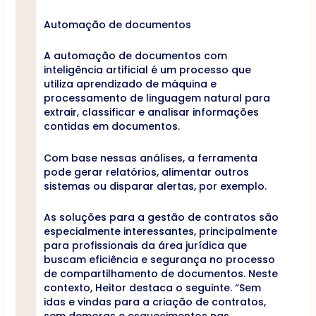
Automação de documentos
A automação de documentos com
inteligência artificial é um processo que
utiliza aprendizado de máquina e
processamento de linguagem natural para
extrair, classificar e analisar informações
contidas em documentos.
Com base nessas análises, a ferramenta
pode gerar relatórios, alimentar outros
sistemas ou disparar alertas, por exemplo.
As soluções para a gestão de contratos são
especialmente interessantes, principalmente
para profissionais da área jurídica que
buscam eficiência e segurança no processo
de compartilhamento de documentos. Neste
contexto, Heitor destaca o seguinte. “Sem
idas e vindas para a criação de contratos,