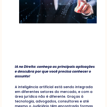
IA no Direito: conheça as principais aplicações
e descubra por que você precisa conhecer o
assunto!
A inteligência artificial está sendo integrada
em diferentes setores do mercado, e com a
área jurídica não é diferente. Graças à
tecnologia, advogados, consultores e até
mesmo o Judiciário têm encontrado formas