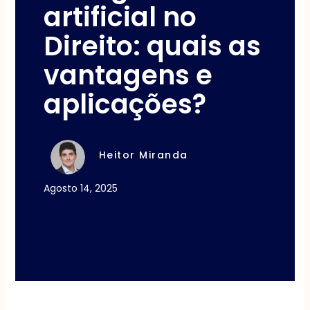
artificial no
Direito: quais as
vantagens e
aplicações?
Heitor Miranda
Agosto 14, 2025