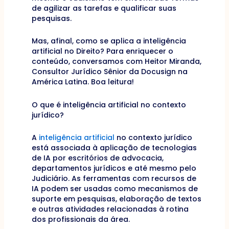
de agilizar as tarefas e qualificar suas
pesquisas.
Mas, afinal, como se aplica a inteligência
artificial no Direito? Para enriquecer o
conteúdo, conversamos com Heitor Miranda,
Consultor Jurídico Sênior da Docusign na
América Latina. Boa leitura!
O que é inteligência artificial no contexto
jurídico?
A
inteligência artificial
no contexto jurídico
está associada à aplicação de tecnologias
de IA por escritórios de advocacia,
departamentos jurídicos e até mesmo pelo
Judiciário. As ferramentas com recursos de
IA podem ser usadas como mecanismos de
suporte em pesquisas, elaboração de textos
e outras atividades relacionadas à rotina
dos profissionais da área.