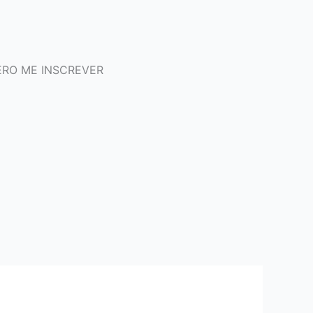
RO ME INSCREVER