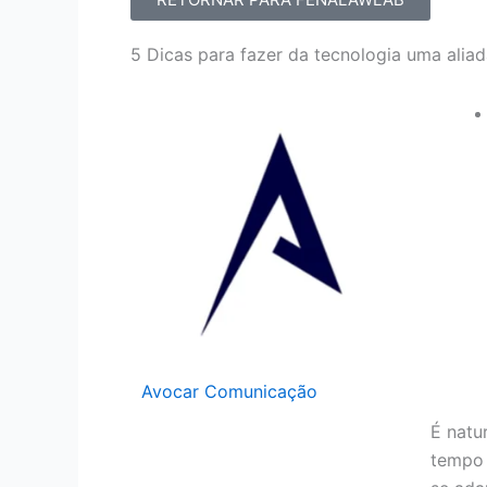
5 Dicas para fazer da tecnologia uma alia
Avocar Comunicação
É natu
tempo 