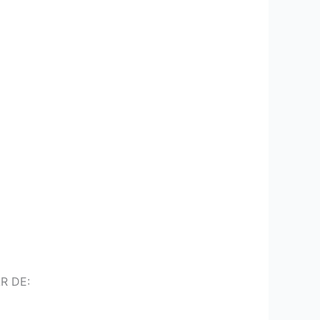
R DE: