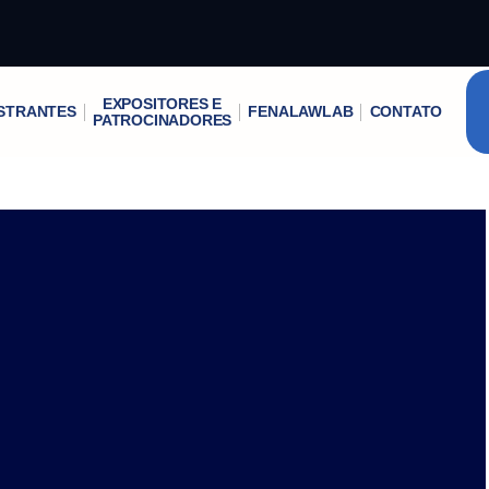
EXPOSITORES E
STRANTES
FENALAWLAB
CONTATO
PATROCINADORES