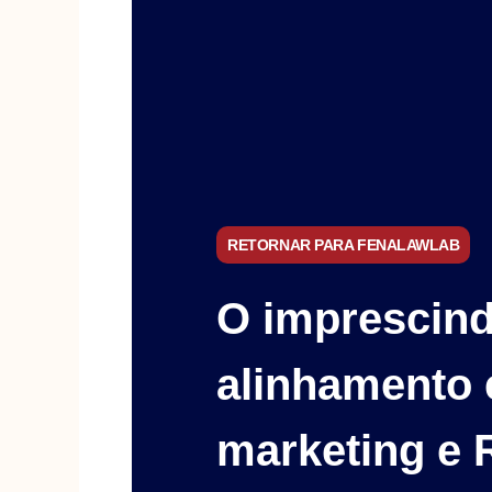
RETORNAR PARA FENALAWLAB
O imprescind
alinhamento 
marketing e