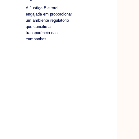
A Justiça Eleitoral,
engajada em proporcionar
um ambiente regulatório
que concilie a
transparência das
campanhas