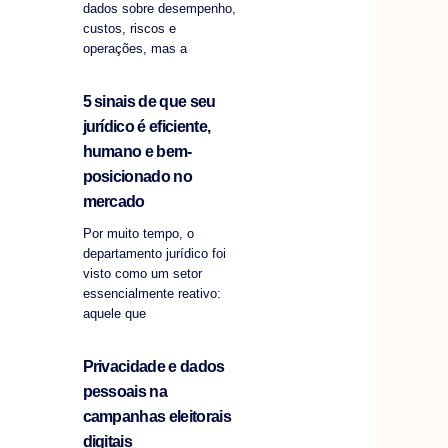
dados sobre desempenho,
custos, riscos e
operações, mas a
5 sinais de que seu
jurídico é eficiente,
humano e bem-
posicionado no
mercado
Por muito tempo, o
departamento jurídico foi
visto como um setor
essencialmente reativo:
aquele que
Privacidade e dados
pessoais na
campanhas eleitorais
digitais