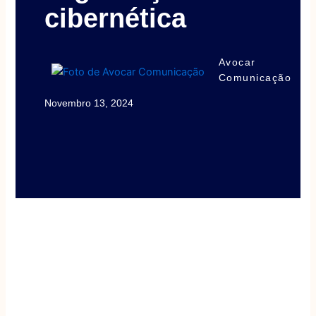
cibernética
Avocar
Comunicação
Novembro 13, 2024