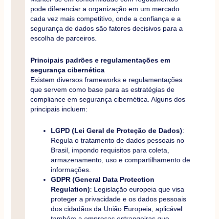
pode diferenciar a organização em um mercado
cada vez mais competitivo, onde a confiança e a
segurança de dados são fatores decisivos para a
escolha de parceiros.
Principais padrões e regulamentações em
segurança cibernética
Existem diversos frameworks e regulamentações
que servem como base para as estratégias de
compliance em segurança cibernética. Alguns dos
principais incluem:
LGPD (Lei Geral de Proteção de Dados)
:
Regula o tratamento de dados pessoais no
Brasil, impondo requisitos para coleta,
armazenamento, uso e compartilhamento de
informações.
GDPR (General Data Protection
Regulation)
: Legislação europeia que visa
proteger a privacidade e os dados pessoais
dos cidadãos da União Europeia, aplicável
também a empresas estrangeiras que