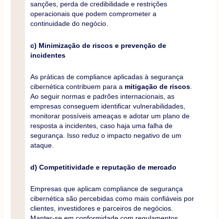
sanções, perda de credibilidade e restrições
operacionais que podem comprometer a
continuidade do negócio.
c) Minimização de riscos e prevenção de
incidentes
As práticas de compliance aplicadas à segurança
cibernética contribuem para a
mitigação de riscos
.
Ao seguir normas e padrões internacionais, as
empresas conseguem identificar vulnerabilidades,
monitorar possíveis ameaças e adotar um plano de
resposta a incidentes, caso haja uma falha de
segurança. Isso reduz o impacto negativo de um
ataque.
d) Competitividade e reputação de mercado
Empresas que aplicam compliance de segurança
cibernética são percebidas como mais confiáveis por
clientes, investidores e parceiros de negócios.
Manter-se em conformidade com regulamentos