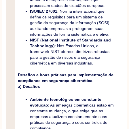
processam dados de cidadãos europeus.
ISO/IEC 27001
: Norma internacional que
define os requisitos para um sistema de
gestão da segurança da informação (SGSI),
auxiliando empresas a protegerem suas
informações de forma sistemática e efetiva.
NIST (National Institute of Standards and
Technology)
: Nos Estados Unidos, o
framework NIST oferece diretrizes robustas
para a gestão de riscos e a segurança
cibernética em diversas indústrias.
Desafios e boas práticas para implementação de
compliance em segurança cibernética
a) Desafios
Ambiente tecnológico em constante
evolução
: As ameaças cibernéticas estão em
constante mudança, o que exige que as
empresas atualizem constantemente suas
práticas de segurança e seus controles de
compliance.