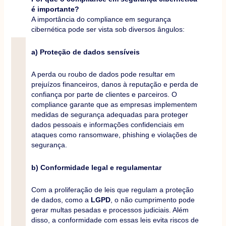
é importante?
A importância do compliance em segurança
cibernética pode ser vista sob diversos ângulos:
a) Proteção de dados sensíveis
A perda ou roubo de dados pode resultar em
prejuízos financeiros, danos à reputação e perda de
confiança por parte de clientes e parceiros. O
compliance garante que as empresas implementem
medidas de segurança adequadas para proteger
dados pessoais e informações confidenciais em
ataques como ransomware, phishing e violações de
segurança.
b) Conformidade legal e regulamentar
Com a proliferação de leis que regulam a proteção
de dados, como a
LGPD
, o não cumprimento pode
gerar multas pesadas e processos judiciais. Além
disso, a conformidade com essas leis evita riscos de