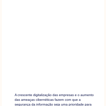
A crescente digitalização das empresas e o aumento
das ameaças cibernéticas fazem com que a
segurança da informação seja uma prioridade para