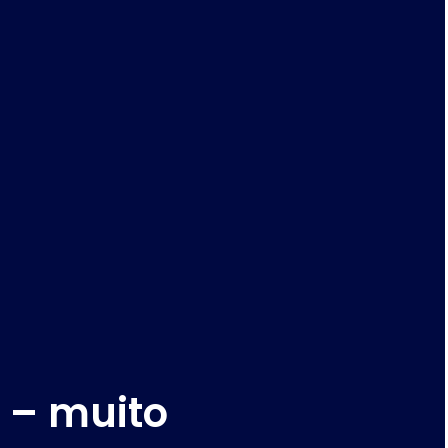
o – muito