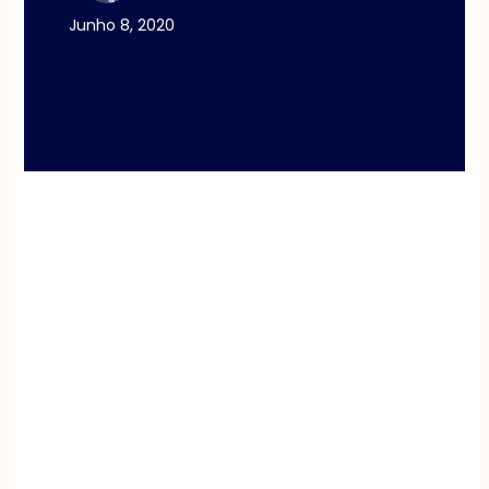
Junho 8, 2020