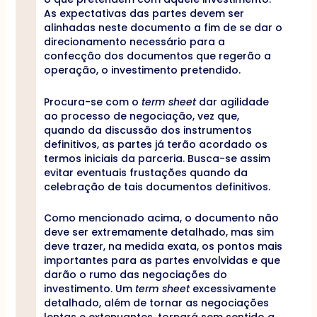
As expectativas das partes devem ser
alinhadas neste documento a fim de se dar o
direcionamento necessário para a
confecção dos documentos que regerão a
operação, o investimento pretendido.
Procura-se com o
term sheet
dar agilidade
ao processo de negociação, vez que,
quando da discussão dos instrumentos
definitivos, as partes já terão acordado os
termos iniciais da parceria. Busca-se assim
evitar eventuais frustações quando da
celebração de tais documentos definitivos.
Como mencionado acima, o documento não
deve ser extremamente detalhado, mas sim
deve trazer, na medida exata, os pontos mais
importantes para as partes envolvidas e que
darão o rumo das negociações do
investimento. Um
term sheet
excessivamente
detalhado, além de tornar as negociações