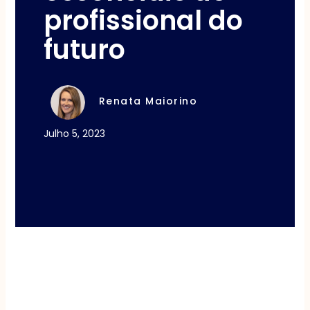
profissional do
futuro
Renata Maiorino
Julho 5, 2023