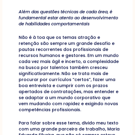
Além das questões técnicas de cada área, é
fundamental estar atento ao desenvolvimento
de habilidades comportamentais
Não é à toa que os temas atração e
retenção são sempre um grande desafio e
pautas recorrentes dos profissionais de
recursos humanos e gestores. Em um mundo
cada vez mais ágil e incerto, a complexidade
na busca por talentos também cresceu
significativamente. Não se trata mais de
procurar por currículos “certos”, fazer uma
boa entrevista e cumprir com os prazos
apertados de contratações, mas entender e
se adaptar a um mundo corporativo que
vem mudando com rapidez e exigindo novas
competências profissionais.
Para falar sobre esse tema, divido meu texto
com uma grande parceira de trabalho, Maria