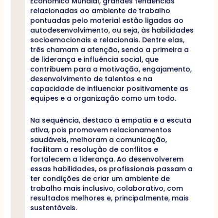
Econômico Mundial, grandes tendências
relacionadas ao ambiente de trabalho
pontuadas pelo material estão ligadas ao
autodesenvolvimento, ou seja, às habilidades
socioemocionais e relacionais. Dentre elas,
três chamam a atenção, sendo a primeira a
de liderança e influência social, que
contribuem para a motivação, engajamento,
desenvolvimento de talentos e na
capacidade de influenciar positivamente as
equipes e a organização como um todo.
Na sequência, destaco a empatia e a escuta
ativa, pois promovem relacionamentos
saudáveis, melhoram a comunicação,
facilitam a resolução de conflitos e
fortalecem a liderança. Ao desenvolverem
essas habilidades, os profissionais passam a
ter condições de criar um ambiente de
trabalho mais inclusivo, colaborativo, com
resultados melhores e, principalmente, mais
sustentáveis.