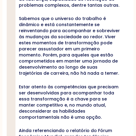
problemas complexos, dentre tantas outras.
Sabemos que o universo do trabalho é
dinâmico e está constantemente se
reinventando para acompanhar e sobreviver
às mudanças da sociedade ao redor. Viver
estes momentos de transformação pode
parecer assustador em um primeiro
momento. Porém, para aqueles que estão
comprometidos em manter uma jornada de
desenvolvimento ao longo de suas
trajetórias de carreira, não há nada a temer.
Estar atento às competências que precisam
ser desenvolvidas para acompanhar toda
essa transformação é a chave para se
manter competitivo e, no mundo atual,
desconsiderar as habilidades
comportamentais não é uma opção.
Ainda referenciando o relatório do Fórum