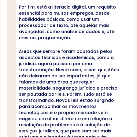
Por fim, está a literacia digital, um requisito
essencial para muitos empregos, desde
habilidades básicas, como usar um
processador de texto, até aquelas mais
avançadas, como análise de dados e, até
mesmo, programação.
Áreas que sempre foram pautadas pelos
aspectos técnicos e acadêmicos, como a
jurídica, agora passam por uma
transformação. Neste caso, essas questões
não deixaram de ser importantes, já que
falamos de uma área que requer
materialidade, segurança jurídica e precisa
ser pautada por leis. Porém, tudo está se
transformando. Novas leis estão surgindo
para acompanhar os movimentos
tecnológicos e o próprio mercado vem
exigindo um olhar diferente em relação à
resolução de problemas e à solução de
serviços jurídicos, que precisam ser mais
criativos e alinhados à tecnologia e às