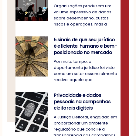
Organizações produzem um
volume expressivo de dados
sobre desempenho, custos,
riscos e operações, mas a
5 sinais de que seu jurídico
é eficiente, humano e bem-
posicionado no mercado
Por muito tempo, o
departamento jurídico foi visto
como um setor essencialmente
reativo: aquele que
Privacidade e dados
pessoais na campanhas
eleitorais digitais
A Justiça Eleitoral, engajada em
proporcionar um ambiente
regulatório que concilie a
transparência das campanhas