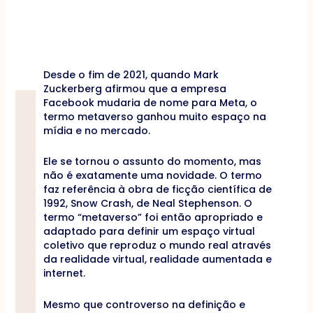
Desde o fim de 2021, quando Mark
Zuckerberg afirmou que a empresa
Facebook mudaria de nome para Meta, o
termo metaverso ganhou muito espaço na
mídia e no mercado.
Ele se tornou o assunto do momento, mas
não é exatamente uma novidade. O termo
faz referência à obra de ficção científica de
1992, Snow Crash, de Neal Stephenson. O
termo “metaverso” foi então apropriado e
adaptado para definir um espaço virtual
coletivo que reproduz o mundo real através
da realidade virtual, realidade aumentada e
internet.
Mesmo que controverso na definição e