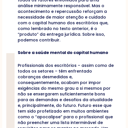
análise minimamente responsável. Mas o
acontecimento e repercussão reforçam a
necessidade de maior atenção e cuidado
com o capital humano dos escritórios que,
como lembrado no texto anterior, é o
“produto” da entrega jurídica. Sobre isso,
podemos contribuir.
Sobre a saúde mental do capital humano
Profissionais dos escritórios – assim como de
todos os setores – têm enfrentado
cobranças desmedidas e,
consequentemente, acabam por impor
exigências do mesmo grau a si mesmos por
não se enxergarem suficientemente bons
para as demandas e desafios da atualidade
e, principalmente, do futuro. Futuro esse que
tem sido profetizado em muitos ambientes
como o “apocalipse” para o profissional que
não preencher uma lista interminável de