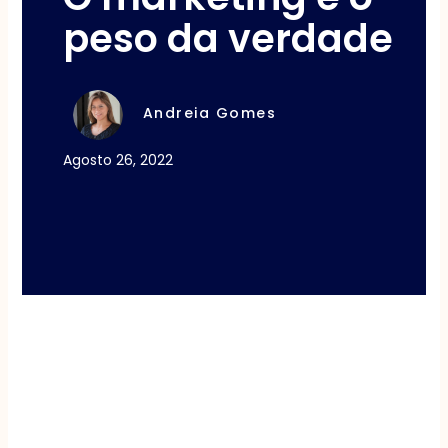
peso da verdade
Andreia Gomes
Agosto 26, 2022