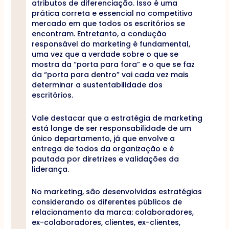
atributos de diferenciação. Isso é uma
prática correta e essencial no competitivo
mercado em que todos os escritórios se
encontram. Entretanto, a condução
responsável do marketing é fundamental,
uma vez que a verdade sobre o que se
mostra da “porta para fora” e o que se faz
da “porta para dentro” vai cada vez mais
determinar a sustentabilidade dos
escritórios.
Vale destacar que a estratégia de marketing
está longe de ser responsabilidade de um
único departamento, já que envolve a
entrega de todos da organização e é
pautada por diretrizes e validações da
liderança.
No marketing, são desenvolvidas estratégias
considerando os diferentes públicos de
relacionamento da marca: colaboradores,
ex-colaboradores, clientes, ex-clientes,