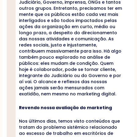
Judiciário, Governo, imprensa, ONGs e tantos
outros grupos. Entretanto, precisamos ter em
mente que os públicos estão cada vez mais
interligados e são todos impactados pelas
ações da organização em curto, médio ou
longo prazo, a despeito do direcionamento
das nossas atividades e comunicação. As
redes sociais, justa e injustamente,
contribuem massivamente para isso. Há algo
também pouco explorado na análise de
públicos: eles mudam de condição. Quem
hoje é colaborador, pode se tornar cliente,
integrante do Judiciário ou do Governo e por
aí vai. O alcance e reflexos das nossas
ações jamais serão mensurados com
exatidão, nem mesmo no marketing digital.
Revendo nossa avaliação do marketing
Nos últimos dias, temos visto conteúdos que
tratam do problema sistêmico relacionado
ao excesso de trabalho em escritórios de