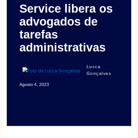
Service libera os
advogados de
tarefas
administrativas
Lucca
Gonçalves
Agosto 4, 2023