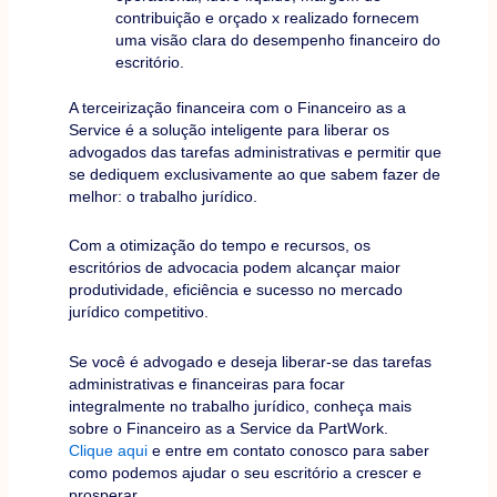
contribuição e orçado x realizado fornecem
uma visão clara do desempenho financeiro do
escritório.
A terceirização financeira com o Financeiro as a
Service é a solução inteligente para liberar os
advogados das tarefas administrativas e permitir que
se dediquem exclusivamente ao que sabem fazer de
melhor: o trabalho jurídico.
Com a otimização do tempo e recursos, os
escritórios de advocacia podem alcançar maior
produtividade, eficiência e sucesso no mercado
jurídico competitivo.
Se você é advogado e deseja liberar-se das tarefas
administrativas e financeiras para focar
integralmente no trabalho jurídico, conheça mais
sobre o Financeiro as a Service da PartWork.
Clique aqui
e entre em contato conosco para saber
como podemos ajudar o seu escritório a crescer e
prosperar.