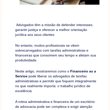
Advogados têm a missão de defender interesses,
garantir justiça e oferecer a melhor orientação
jurídica aos seus clientes.
No entanto, muitos profissionais se vêem
sobrecarregados com tarefas administrativas e
financeiras que consomem seu tempo e afetam sua
produtividade.
Neste artigo, mostraremos como o
Financeiro as a
Service
pode liberar os advogados de tarefas
administrativas e permitir que foquem integralmente
no que realmente importa: o trabalho jurídico de
excelência.
A rotina administrativa e financeira de um escritório
de advocacia pode ser complexa e exigir atenção