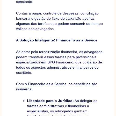
constante.
Contas a pagar, controle de despesas, conciliação
bancária e gestão do fluxo de caixa são apenas
algumas das tarefas que podem consumir um tempo
valioso dos advogados.
A Solução Inteligente: Financeiro as a Service
Ao optar pela terceirização financeira, os advogados
podem transferir essas tarefas para profissionais
especializados em BPO Financeiro, que cuidarão de
todos os aspectos administrativos e financeiros do
escritório.
Com o Financeiro as a Service, os benefícios são
inúmeros:
Liberdade para o Jurídico:
Ao delegar as
tarefas administrativas e financeiras a
especialistas, os advogados ganham