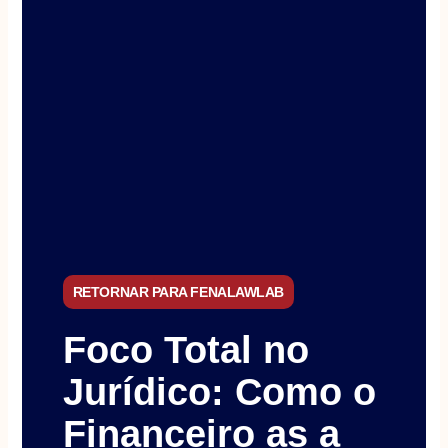
RETORNAR PARA FENALAWLAB
Foco Total no
Jurídico: Como o
Financeiro as a