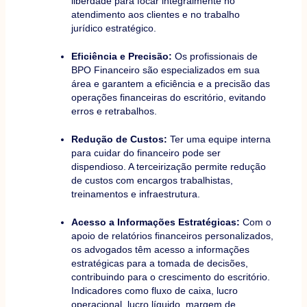
liberdade para focar integralmente no
atendimento aos clientes e no trabalho
jurídico estratégico.
Eficiência e Precisão:
Os profissionais de
BPO Financeiro são especializados em sua
área e garantem a eficiência e a precisão das
operações financeiras do escritório, evitando
erros e retrabalhos.
Redução de Custos:
Ter uma equipe interna
para cuidar do financeiro pode ser
dispendioso. A terceirização permite redução
de custos com encargos trabalhistas,
treinamentos e infraestrutura.
Acesso a Informações Estratégicas:
Com o
apoio de relatórios financeiros personalizados,
os advogados têm acesso a informações
estratégicas para a tomada de decisões,
contribuindo para o crescimento do escritório.
Indicadores como fluxo de caixa, lucro
operacional, lucro líquido, margem de