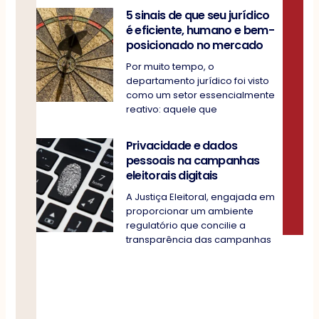
5 sinais de que seu jurídico
é eficiente, humano e bem-
posicionado no mercado
Por muito tempo, o
departamento jurídico foi visto
como um setor essencialmente
reativo: aquele que
Privacidade e dados
pessoais na campanhas
eleitorais digitais
A Justiça Eleitoral, engajada em
proporcionar um ambiente
regulatório que concilie a
transparência das campanhas