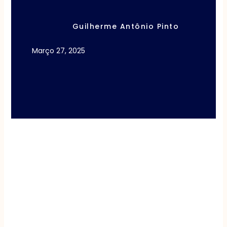
Guilherme Antônio Pinto
Março 27, 2025