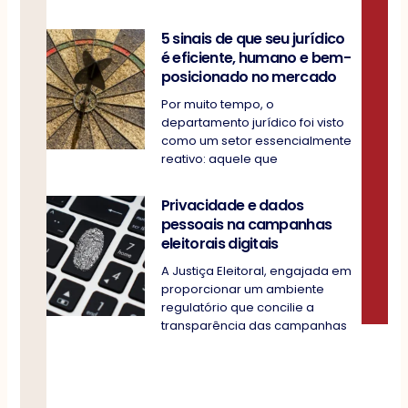
5 sinais de que seu jurídico
é eficiente, humano e bem-
posicionado no mercado
Por muito tempo, o
departamento jurídico foi visto
como um setor essencialmente
reativo: aquele que
Privacidade e dados
pessoais na campanhas
eleitorais digitais
A Justiça Eleitoral, engajada em
proporcionar um ambiente
regulatório que concilie a
transparência das campanhas