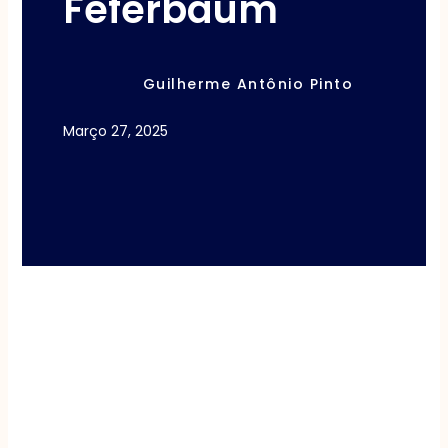
Feferbaum
Guilherme Antônio Pinto
Março 27, 2025