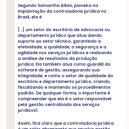
Segundo Samantha Albini, pioneira na
implantação da controladoria jurídica no
Brasil, ela é
[…] um setor do escritório de advocacia ou
departamento jurídico que atua dando
suporte ao setor técnico, garantindo a
efetividade, a qualidade, a segurança e a
agilidade nos serviços jurídicos e realizando
a análise de resultados da produção
jurídica. Ela também atua como guardiã do
software de gestão, assegurando sua
integridade, e como o setor de qualidade do
escritório e departamento jurídico, criando,
fiscalizando e mantendo os procedimentos
padrão. De qualquer forma, o importante é
compreender que ela é o setor responsável
pela gestão centralizada dos serviços
jurídicos1.
Assim, fica claro que a controladoria jurídica
é um setor abrangente que envolve gestão