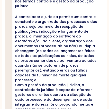
nos termos controle e gestão da produção
jurídica:
A controladoria jurídica permite um controle
constante e organizado dos processos e dos
prazos, seja por meio de recepção de
publicações, indicação e lançamento de
prazos, alimentação do software do
escritório e/ou do cliente, organização dos
documentos (processuais ou não) ou dupla
checagem (de todos os lançamentos feitos,
de todas as publicações colhidas, de todos
os prazos cumpridos ou por ventura adiados
quando não se tratarem de prazos
peremptórios), evitando erros ou falhas
capazes de fulminar de morte qualquer
processo; e
Com a gestão da produção jurídica, a
controladoria jurídica é capaz de informar
gestores e clientes acerca da situação de
cada processo e do desempenho de cada
integrante do escritório, propondo metas e