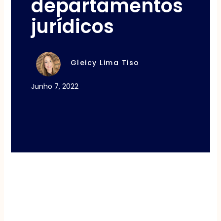
departamentos
jurídicos
Gleicy Lima Tiso
Junho 7, 2022