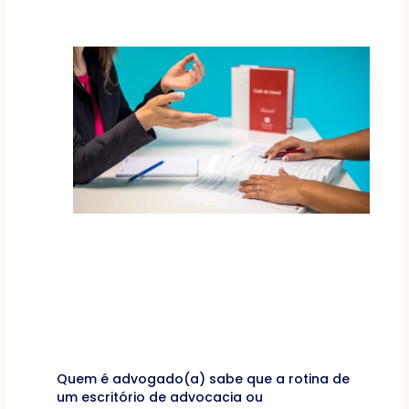
Quem é advogado(a) sabe que a rotina de
um escritório de advocacia ou