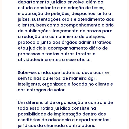
departamento jurídico envolve, além do
estudo constante e da criação de teses,
elaboração de petições, despachos junto a
juízes, sustentações orais e atendimento aos
clientes, bem como acompanhamento diário
de publicações, lançamento de prazos para
a redação e o cumprimento de petições,
protocolo junto aos órgãos administrativos
e/ou judiciais, acompanhamento diário de
processos e tantas outras tarefas e
atividades inerentes a esse ofício.
Sabe-se, ainda, que tudo isso deve ocorrer
sem falhas ou erros, de maneira ágil,
inteligente, organizada e focada no cliente e
nas entregas de valor.
Um diferencial de organização e controle de
toda essa rotina jurídica consiste na
possibilidade de implantação dentro dos
escritórios de advocacia e departamentos
jurídicos da chamada controladoria