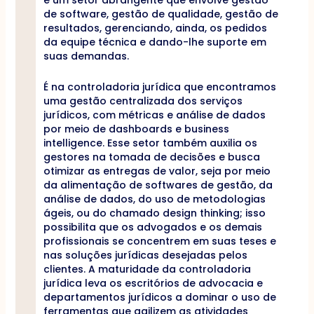
de software, gestão de qualidade, gestão de
resultados, gerenciando, ainda, os pedidos
da equipe técnica e dando-lhe suporte em
suas demandas.
É na controladoria jurídica que encontramos
uma gestão centralizada dos serviços
jurídicos, com métricas e análise de dados
por meio de dashboards e business
intelligence. Esse setor também auxilia os
gestores na tomada de decisões e busca
otimizar as entregas de valor, seja por meio
da alimentação de softwares de gestão, da
análise de dados, do uso de metodologias
ágeis, ou do chamado design thinking; isso
possibilita que os advogados e os demais
profissionais se concentrem em suas teses e
nas soluções jurídicas desejadas pelos
clientes. A maturidade da controladoria
jurídica leva os escritórios de advocacia e
departamentos jurídicos a dominar o uso de
ferramentas que agilizem as atividades