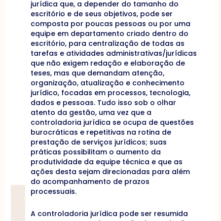
jurídica que, a depender do tamanho do
escritório e de seus objetivos, pode ser
composta por poucas pessoas ou por uma
equipe em departamento criado dentro do
escritório, para centralização de todas as
tarefas e atividades administrativas/jurídicas
que não exigem redação e elaboração de
teses, mas que demandam atenção,
organização, atualização e conhecimento
jurídico, focadas em processos, tecnologia,
dados e pessoas. Tudo isso sob o olhar
atento da gestão, uma vez que a
controladoria jurídica se ocupa de questões
burocráticas e repetitivas na rotina de
prestação de serviços jurídicos; suas
práticas possibilitam o aumento da
produtividade da equipe técnica e que as
ações desta sejam direcionadas para além
do acompanhamento de prazos
processuais.
A controladoria jurídica pode ser resumida