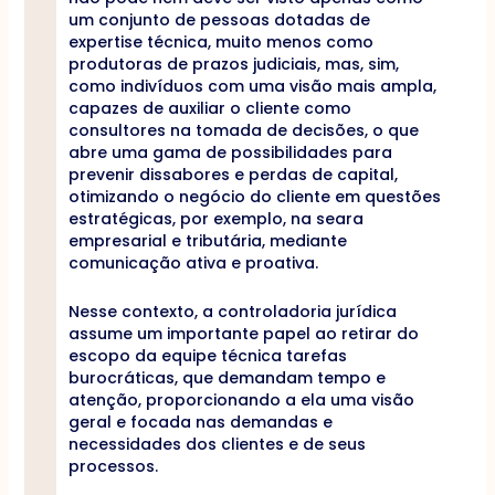
um conjunto de pessoas dotadas de
expertise técnica, muito menos como
produtoras de prazos judiciais, mas, sim,
como indivíduos com uma visão mais ampla,
capazes de auxiliar o cliente como
consultores na tomada de decisões, o que
abre uma gama de possibilidades para
prevenir dissabores e perdas de capital,
otimizando o negócio do cliente em questões
estratégicas, por exemplo, na seara
empresarial e tributária, mediante
comunicação ativa e proativa.
Nesse contexto, a controladoria jurídica
assume um importante papel ao retirar do
escopo da equipe técnica tarefas
burocráticas, que demandam tempo e
atenção, proporcionando a ela uma visão
geral e focada nas demandas e
necessidades dos clientes e de seus
processos.