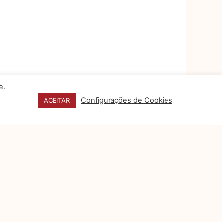
e.
Configurações de Cookies
ACEITAR