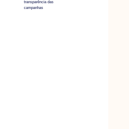
transparência das
campanhas