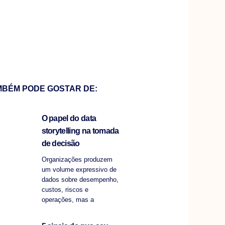
MBÉM PODE GOSTAR DE:
O papel do data
storytelling na tomada
de decisão
Organizações produzem
um volume expressivo de
dados sobre desempenho,
custos, riscos e
operações, mas a