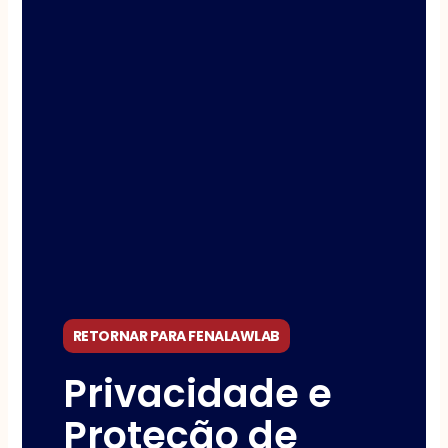
RETORNAR PARA FENALAWLAB
Privacidade e
Proteção de