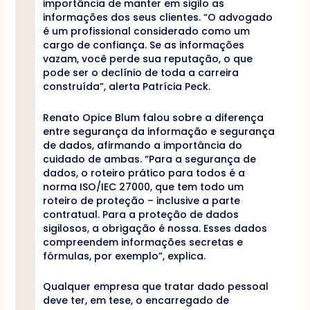
importância de manter em sigilo as
informações dos seus clientes. “O advogado
é um profissional considerado como um
cargo de confiança. Se as informações
vazam, você perde sua reputação, o que
pode ser o declínio de toda a carreira
construída”, alerta Patrícia Peck.
Renato Opice Blum falou sobre a diferença
entre segurança da informação e segurança
de dados, afirmando a importância do
cuidado de ambas. “Para a segurança de
dados, o roteiro prático para todos é a
norma ISO/IEC 27000, que tem todo um
roteiro de proteção – inclusive a parte
contratual. Para a proteção de dados
sigilosos, a obrigação é nossa. Esses dados
compreendem informações secretas e
fórmulas, por exemplo”, explica.
Qualquer empresa que tratar dado pessoal
deve ter, em tese, o encarregado de