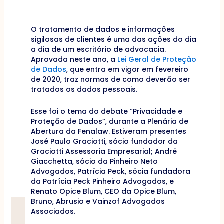
O tratamento de dados e informações
sigilosas de clientes é uma das ações do dia
a dia de um escritório de advocacia.
Aprovada neste ano, a
Lei Geral de Proteção
de Dados
, que entra em vigor em fevereiro
de 2020, traz normas de como deverão ser
tratados os dados pessoais.
Esse foi o tema do debate “Privacidade e
Proteção de Dados”, durante a Plenária de
Abertura da Fenalaw. Estiveram presentes
José Paulo Graciotti, sócio fundador da
Graciotti Assessoria Empresarial; André
Giacchetta, sócio da Pinheiro Neto
Advogados, Patrícia Peck, sócia fundadora
da Patrícia Peck Pinheiro Advogados, e
Renato Opice Blum, CEO da Opice Blum,
Bruno, Abrusio e Vainzof Advogados
Associados.