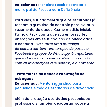
Relacionado:
Fenalaw recebe secretário
municipal da Pessoa com Deficiência
Para eles, é fundamental que os escritórios já
tenham algum tipo de controle para evitar o
vazamento de dados. Como medida inicial,
Patrícia Peck conta que sua empresa fez
alterações em seus códigos de privacidade
e conduta. “
Vale fazer uma mudança
de cultura também. Em tempos de posts no
Facebook e grupos do Whatsapp, é importante
que todos os funcionários saibam como lidar
com as informações que detêm
”, ela comenta.
Tratamento de dados e reputação do
advogado
Relacionado:
Mentoring jurídico para
pequenos e médios escritórios de advocacia
Além da proteção dos dados pessoais, os
profissionais também debateram sobre a