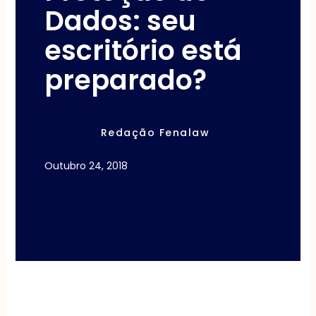
Dados: seu
escritório está
preparado?
Redação Fenalaw
Outubro 24, 2018