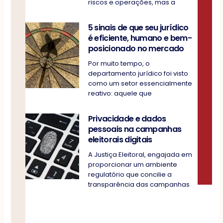
riscos e operações, mas a
5 sinais de que seu jurídico
é eficiente, humano e bem-
posicionado no mercado
Por muito tempo, o
departamento jurídico foi visto
como um setor essencialmente
reativo: aquele que
Privacidade e dados
pessoais na campanhas
eleitorais digitais
A Justiça Eleitoral, engajada em
proporcionar um ambiente
regulatório que concilie a
transparência das campanhas