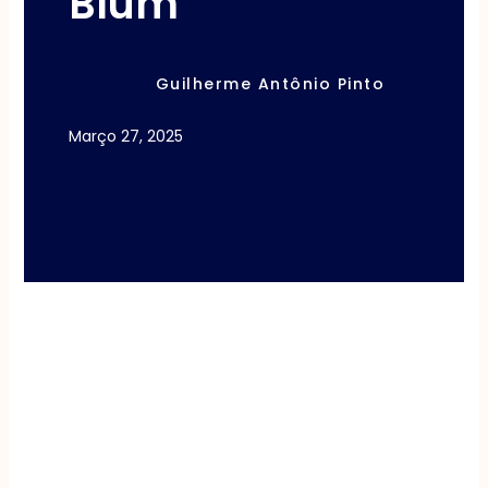
Blum
Guilherme Antônio Pinto
Março 27, 2025