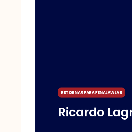
RETORNAR PARA FENALAWLAB
Ricardo Lag