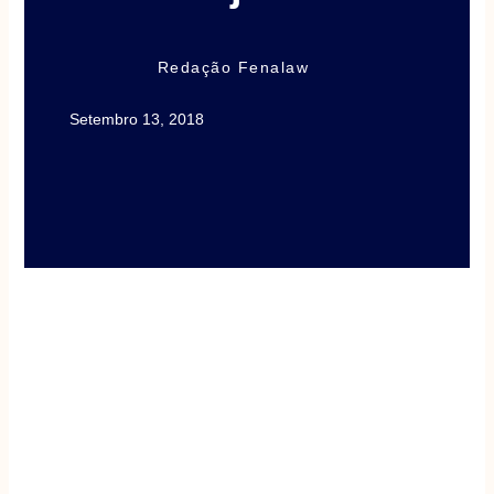
Redação Fenalaw
Setembro 13, 2018