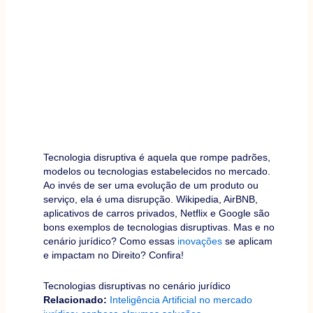
Tecnologia disruptiva é aquela que rompe padrões,
modelos ou tecnologias estabelecidos no mercado.
Ao invés de ser uma evolução de um produto ou
serviço, ela é uma disrupção. Wikipedia, AirBNB,
aplicativos de carros privados, Netflix e Google são
bons exemplos de tecnologias disruptivas. Mas e no
cenário jurídico? Como essas
inovações
se aplicam
e impactam no Direito? Confira!
Tecnologias disruptivas no cenário jurídico
Relacionado:
Inteligência Artificial no mercado