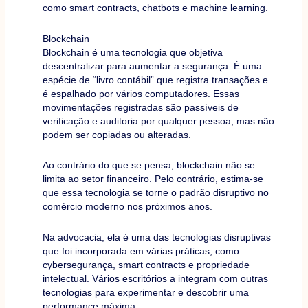
como smart contracts, chatbots e machine learning.
Blockchain
Blockchain é uma tecnologia que objetiva
descentralizar para aumentar a segurança. É uma
espécie de “livro contábil” que registra transações e
é espalhado por vários computadores. Essas
movimentações registradas são passíveis de
verificação e auditoria por qualquer pessoa, mas não
podem ser copiadas ou alteradas.
Ao contrário do que se pensa, blockchain não se
limita ao setor financeiro. Pelo contrário, estima-se
que essa tecnologia se torne o padrão disruptivo no
comércio moderno nos próximos anos.
Na advocacia, ela é uma das tecnologias disruptivas
que foi incorporada em várias práticas, como
cybersegurança, smart contracts e propriedade
intelectual. Vários escritórios a integram com outras
tecnologias para experimentar e descobrir uma
performance máxima.