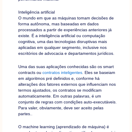
Inteligência artificial
O mundo em que as máquinas tomam decisões de
forma autônoma, mas baseadas em dados
processados a partir de experiências anteriores já
existe. É a inteligência artificial ou computação
cognitiva, uma das tecnologias disruptivas mais
aplicadas em qualquer segmento, inclusive nos
escritórios de advocacia e departamentos jurídicos.
Uma das suas aplicações conhecidas são os smart
contracts ou
contratos inteligentes
. Eles se baseiam
em algoritmos pré definidos e, conforme há
alterações dos fatores externos que influenciam nos
termos ajustados, os contratos se modificam
automaticamente. Em outras palavras, é um
conjunto de regras com condições auto-executáveis.
Para valer, obviamente, deve ser aceito pelas
partes..
O machine learning (aprendizado de máquina) é