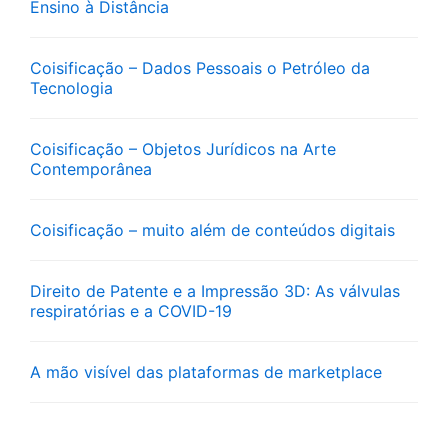
Ensino à Distância
Coisificação – Dados Pessoais o Petróleo da
Tecnologia
Coisificação – Objetos Jurídicos na Arte
Contemporânea
Coisificação – muito além de conteúdos digitais
Direito de Patente e a Impressão 3D: As válvulas
respiratórias e a COVID-19
A mão visível das plataformas de marketplace