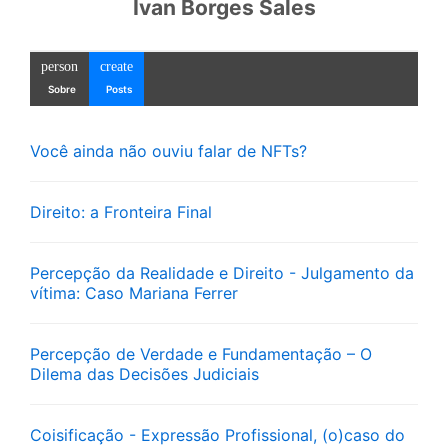
Ivan Borges Sales
person
create
Sobre
Posts
Você ainda não ouviu falar de NFTs?
Direito: a Fronteira Final
Percepção da Realidade e Direito - Julgamento da
vítima: Caso Mariana Ferrer
Percepção de Verdade e Fundamentação – O
Dilema das Decisões Judiciais
Coisificação - Expressão Profissional, (o)caso do