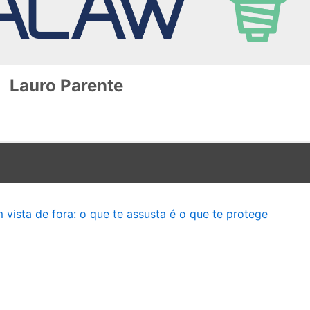
Lauro Parente
 vista de fora: o que te assusta é o que te protege