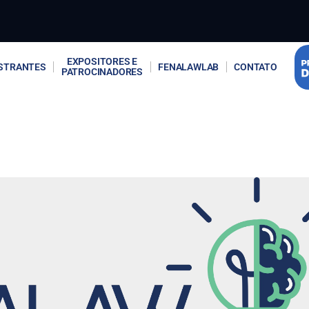
EXPOSITORES E
STRANTES
FENALAWLAB
CONTATO
PATROCINADORES