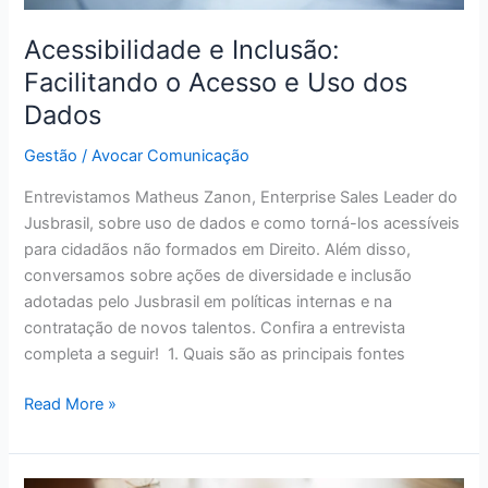
Acessibilidade e Inclusão:
Facilitando o Acesso e Uso dos
Dados
Gestão
/
Avocar Comunicação
Entrevistamos Matheus Zanon, Enterprise Sales Leader do
Jusbrasil, sobre uso de dados e como torná-los acessíveis
para cidadãos não formados em Direito. Além disso,
conversamos sobre ações de diversidade e inclusão
adotadas pelo Jusbrasil em políticas internas e na
contratação de novos talentos. Confira a entrevista
completa a seguir! 1. Quais são as principais fontes
Read More »